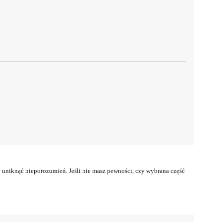
uniknąć nieporozumień. Jeśli nie masz pewności, czy wybrana część