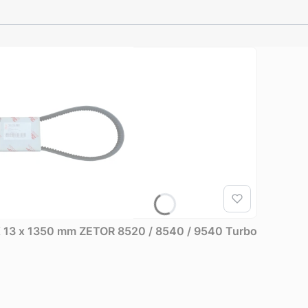
X 13 x 1350 mm ZETOR 8520 / 8540 / 9540 Turbo