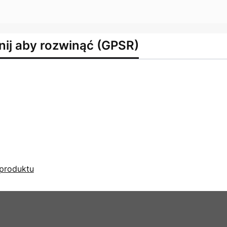
nij aby rozwinąć (GPSR)
produktu