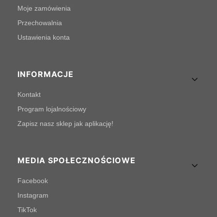
Moje zamówienia
Przechowalnia
Ustawienia konta
INFORMACJE
Kontakt
Program lojalnościowy
Zapisz nasz sklep jak aplikację!
MEDIA SPOŁECZNOŚCIOWE
Facebook
Instagram
TikTok