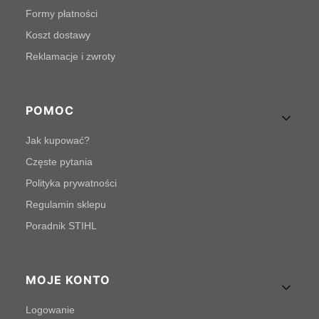
Formy płatności
Koszt dostawy
Reklamacje i zwroty
POMOC
Jak kupować?
Częste pytania
Polityka prywatności
Regulamin sklepu
Poradnik STIHL
MOJE KONTO
Logowanie