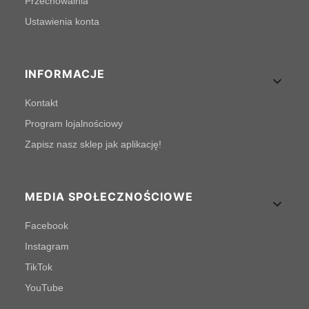
Przechowalnia
Ustawienia konta
INFORMACJE
Kontakt
Program lojalnościowy
Zapisz nasz sklep jak aplikację!
MEDIA SPOŁECZNOŚCIOWE
Facebook
Instagram
TikTok
YouTube