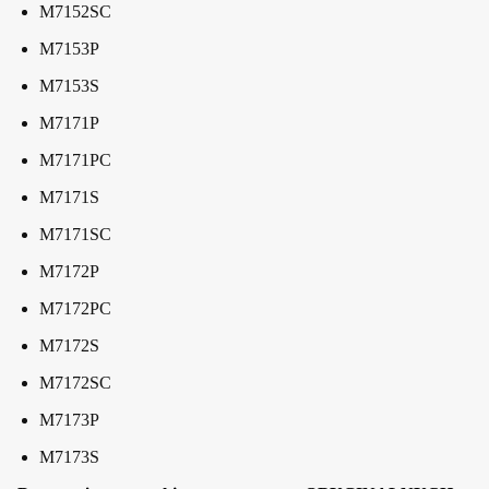
M7152SC
M7153P
M7153S
M7171P
M7171PC
M7171S
M7171SC
M7172P
M7172PC
M7172S
M7172SC
M7173P
M7173S