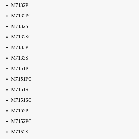
M7132P
M7132PC
M7132S
M7132SC
M7133P
M7133S
M7151P
M7151PC
M7151S
M7151SC
M7152P
M7152PC
M7152S