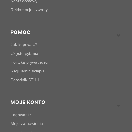
Koszt dostawy
Reklamacje i zwroty
POMOC
Jak kupować?
Częste pytania
Polityka prywatności
Regulamin sklepu
Poradnik STIHL
MOJE KONTO
Logowanie
Moje zamówienia