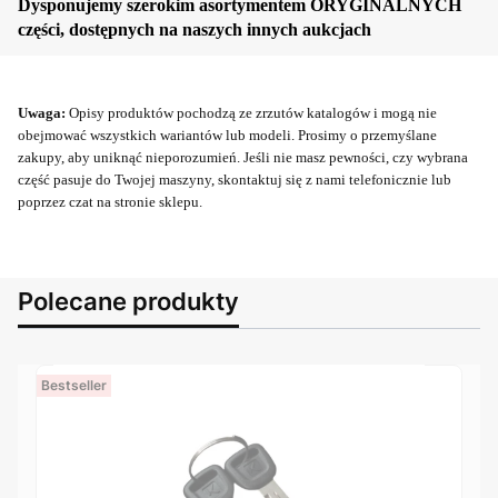
Dysponujemy szerokim asortymentem ORYGINALNYCH
części, dostępnych na naszych innych aukcjach
Uwaga:
Opisy produktów pochodzą ze zrzutów katalogów i mogą nie
obejmować wszystkich wariantów lub modeli. Prosimy o przemyślane
zakupy, aby uniknąć nieporozumień. Jeśli nie masz pewności, czy wybrana
część pasuje do Twojej maszyny, skontaktuj się z nami telefonicznie lub
poprzez czat na stronie sklepu.
Polecane produkty
Bestseller