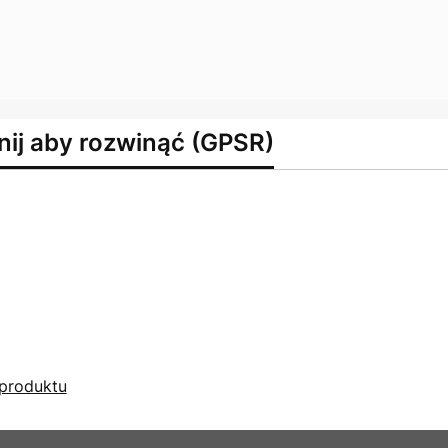
nij aby rozwinąć (GPSR)
produktu