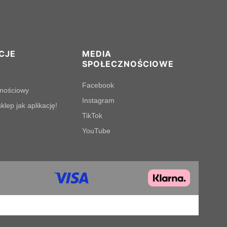
CJE
MEDIA
SPOŁECZNOŚCIOWE
Facebook
lnościowy
Instagram
klep jak aplikację!
TikTok
YouTube