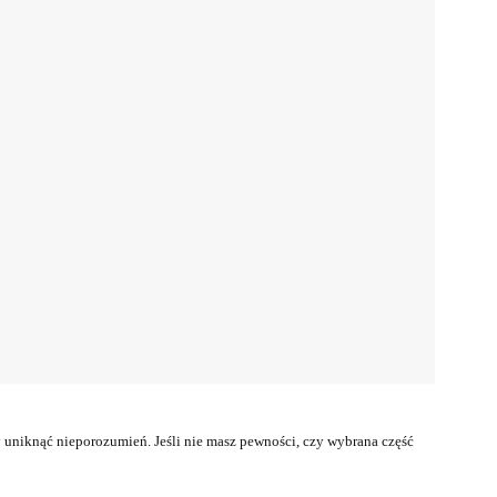
uniknąć nieporozumień. Jeśli nie masz pewności, czy wybrana część