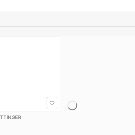
POTTINGER