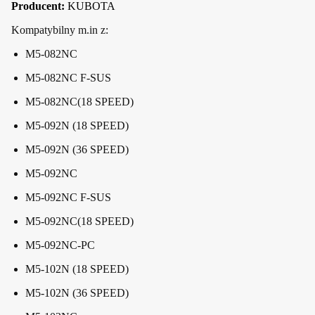
Producent:
KUBOTA
Kompatybilny m.in z:
M5-082NC
M5-082NC F-SUS
M5-082NC(18 SPEED)
M5-092N (18 SPEED)
M5-092N (36 SPEED)
M5-092NC
M5-092NC F-SUS
M5-092NC(18 SPEED)
M5-092NC-PC
M5-102N (18 SPEED)
M5-102N (36 SPEED)