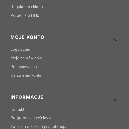
Regulamin sklepu
Poradnik STIHL
MOJE KONTO
Logowanie
Moje zamówienia
Przechowalnia
Ustawienia konta
INFORMACJE
Kontakt
Program lojalnościowy
Zapisz nasz sklep jak aplikację!