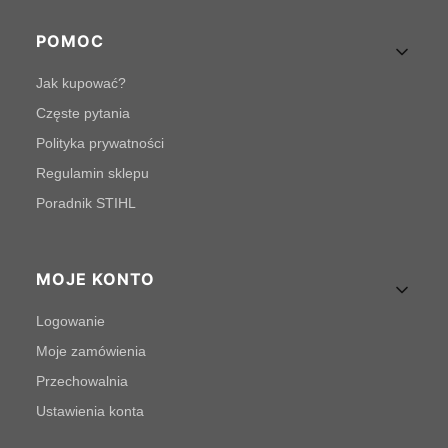
POMOC
Jak kupować?
Częste pytania
Polityka prywatności
Regulamin sklepu
Poradnik STIHL
MOJE KONTO
Logowanie
Moje zamówienia
Przechowalnia
Ustawienia konta