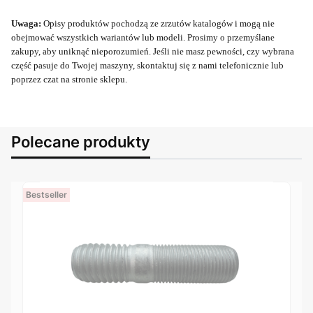
Uwaga:
Opisy produktów pochodzą ze zrzutów katalogów i mogą nie
obejmować wszystkich wariantów lub modeli. Prosimy o przemyślane
zakupy, aby uniknąć nieporozumień. Jeśli nie masz pewności, czy wybrana
część pasuje do Twojej maszyny, skontaktuj się z nami telefonicznie lub
poprzez czat na stronie sklepu.
Polecane produkty
Bestseller