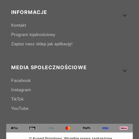
INFORMACJE
Kontakt
Program lojalnościowy
Zapisz nasz sklep jak aplikację!
MEDIA SPOŁECZNOŚCIOWE
Facebook
Instagram
TikTok
YouTube
© Kunert Poladowo. Wszelkie prawa zastrzeżone.