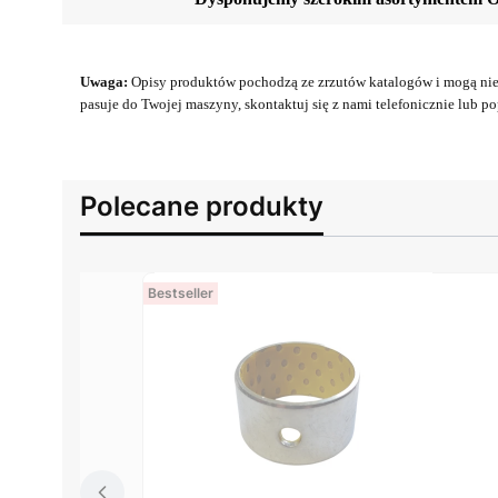
Uwaga:
Opisy produktów pochodzą ze zrzutów katalogów i mogą nie 
pasuje do Twojej maszyny, skontaktuj się z nami telefonicznie lub pop
Polecane produkty
Bestseller