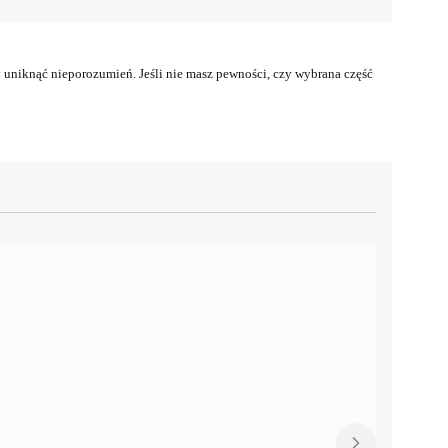
uniknąć nieporozumień. Jeśli nie masz pewności, czy wybrana część