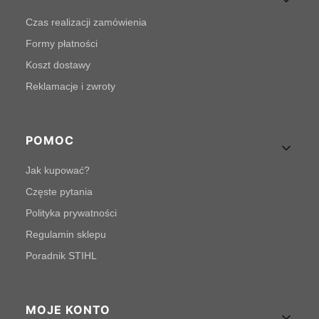
Czas realizacji zamówienia
Formy płatności
Koszt dostawy
Reklamacje i zwroty
POMOC
Jak kupować?
Częste pytania
Polityka prywatności
Regulamin sklepu
Poradnik STIHL
MOJE KONTO