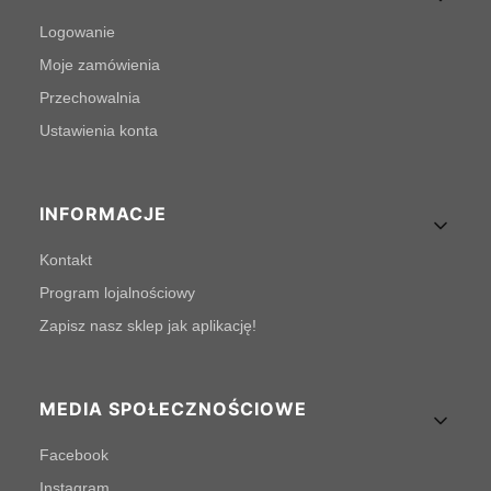
Logowanie
Moje zamówienia
Przechowalnia
Ustawienia konta
INFORMACJE
Kontakt
Program lojalnościowy
Zapisz nasz sklep jak aplikację!
MEDIA SPOŁECZNOŚCIOWE
Facebook
Instagram