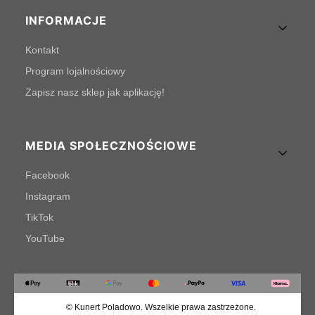
INFORMACJE
Kontakt
Program lojalnościowy
Zapisz nasz sklep jak aplikację!
MEDIA SPOŁECZNOŚCIOWE
Facebook
Instagram
TikTok
YouTube
© Kunert Poladowo. Wszelkie prawa zastrzeżone.