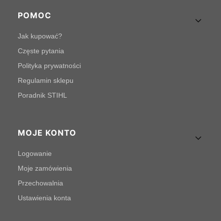
POMOC
Jak kupować?
Częste pytania
Polityka prywatności
Regulamin sklepu
Poradnik STIHL
MOJE KONTO
Logowanie
Moje zamówienia
Przechowalnia
Ustawienia konta