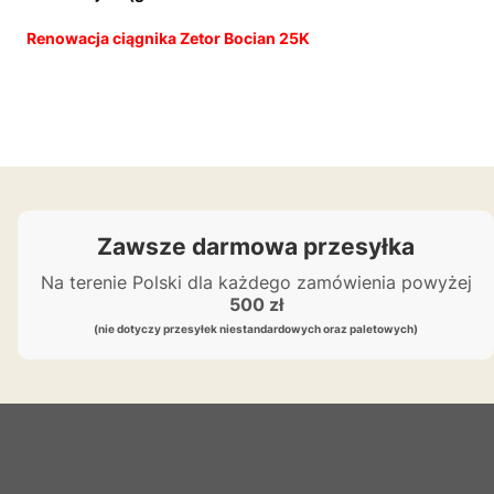
Renowacja ciągnika Zetor Bocian 25K
Zawsze darmowa przesyłka
Na terenie Polski dla każdego zamówienia powyżej
500 zł
(nie dotyczy przesyłek niestandardowych oraz paletowych)