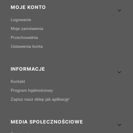
MOJE KONTO
Logowanie
Moje zamówienia
Przechowalnia
Ustawienia konta
INFORMACJE
Kontakt
Program lojalnościowy
Zapisz nasz sklep jak aplikację!
MEDIA SPOŁECZNOŚCIOWE