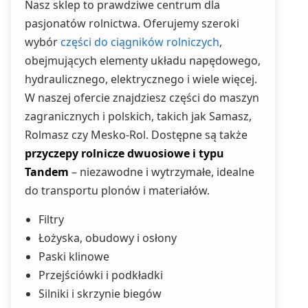
Nasz sklep to prawdziwe centrum dla
pasjonatów rolnictwa. Oferujemy szeroki
wybór
części do ciągników rolniczych
,
obejmujących elementy układu napędowego,
hydraulicznego, elektrycznego i wiele więcej.
W naszej ofercie znajdziesz części do maszyn
zagranicznych i polskich, takich jak Samasz,
Rolmasz czy Mesko-Rol. Dostępne są także
przyczepy rolnicze dwuosiowe i typu
Tandem
– niezawodne i wytrzymałe, idealne
do transportu plonów i materiałów.
Filtry
Łożyska, obudowy i osłony
Paski klinowe
Przejściówki i podkładki
Silniki i skrzynie biegów