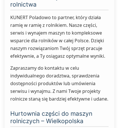
rolnictwa
KUNERT Poladowo to partner, który działa
ramię w ramię z rolnikiem. Nasze części,
serwis i wynajem maszyn to kompleksowe
wsparcie dla rolników w całej Polsce. Dzięki
naszym rozwiązaniom Twój sprzęt pracuje
efektywnie, a Ty osiągasz optymalne wyniki.
Zapraszamy do kontaktu w celu
indywidualnego doradztwa, sprawdzenia
dostępności produktów lub umówienia
serwisu i wynajmu. Z nami Twoje projekty
rolnicze staną się bardziej efektywne i udane.
Hurtownia części do maszyn
rolniczych – Wielkopolska