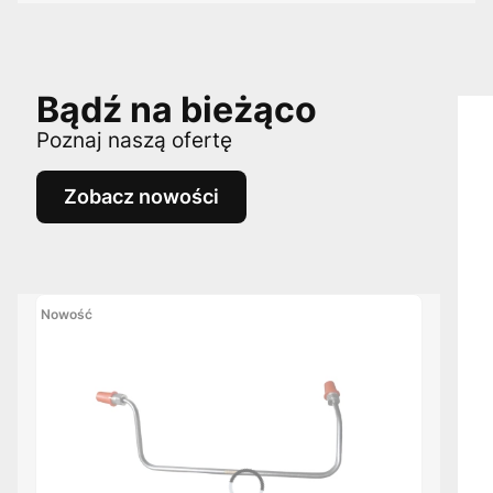
Bądź na bieżąco
Poznaj naszą ofertę
Zobacz nowości
Nowość