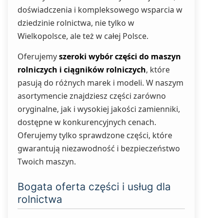
doświadczenia i kompleksowego wsparcia w
dziedzinie rolnictwa, nie tylko w
Wielkopolsce, ale też w całej Polsce.
Oferujemy
szeroki wybór części do maszyn
rolniczych i ciągników rolniczych
, które
pasują do różnych marek i modeli. W naszym
asortymencie znajdziesz części zarówno
oryginalne, jak i wysokiej jakości zamienniki,
dostępne w konkurencyjnych cenach.
Oferujemy tylko sprawdzone części, które
gwarantują niezawodność i bezpieczeństwo
Twoich maszyn.
Bogata oferta części i usług dla
rolnictwa