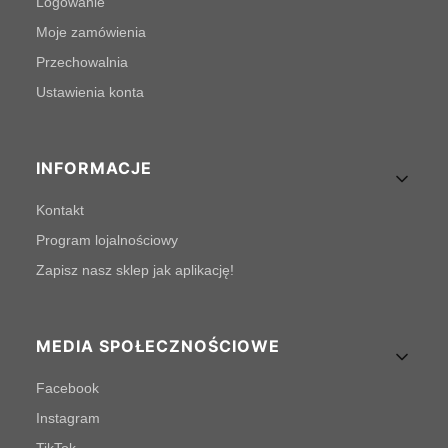
Logowanie
Moje zamówienia
Przechowalnia
Ustawienia konta
INFORMACJE
Kontakt
Program lojalnościowy
Zapisz nasz sklep jak aplikację!
MEDIA SPOŁECZNOŚCIOWE
Facebook
Instagram
TikTok