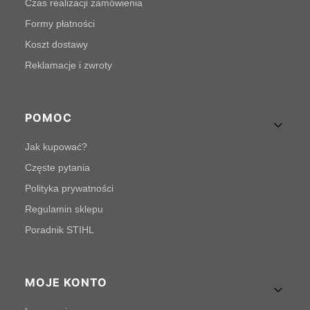
Czas realizacji zamówienia
Formy płatności
Koszt dostawy
Reklamacje i zwroty
POMOC
Jak kupować?
Częste pytania
Polityka prywatności
Regulamin sklepu
Poradnik STIHL
MOJE KONTO