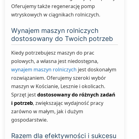
Oferujemy także regenerację pomp
wtryskowych w ciągnikach rolniczych.
Wynajem maszyn rolniczych
dostosowany do Twoich potrzeb
Kiedy potrzebujesz maszyn do prac
polowych, a własna jest niedostępna,
wynajem maszyn rolniczych
jest doskonałym
rozwiązaniem. Oferujemy szeroki wybór
maszyn w Kościanie, Lesznie i okolicach.
Sprzęt jest
dostosowany do różnych zadań
i potrzeb
, zwiększając wydajność pracy
zarówno w małym, jak i dużym
gospodarstwie.
Razem dla efektywności i sukcesu