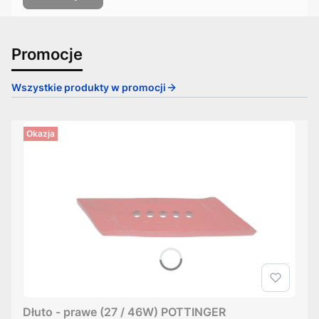
Promocje
Wszystkie produkty w promocji
Okazja
Dłuto - prawe (27 / 46W) POTTINGER