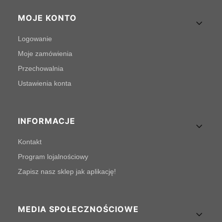
MOJE KONTO
Logowanie
Moje zamówienia
Przechowalnia
Ustawienia konta
INFORMACJE
Kontakt
Program lojalnościowy
Zapisz nasz sklep jak aplikację!
MEDIA SPOŁECZNOŚCIOWE