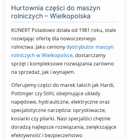
Hurtownia części do maszyn
rolniczych – Wielkopolska
KUNERT Poladowo działa od 1981 roku, stale
rozwijając ofertę dla nowoczesnego
rolnictwa. Jako ceniony
dystrybutor maszyn
rolniczych w Wielkopolsce
, dostarczamy
sprzęt i kompleksowe rozwiązania zarówno
na sprzedaż, jak i wynajem.
Oferujemy części do marek takich jak Hardi,
Pottinger czy Stihl, obejmujące układy
napędowe, hydrauliczne, elektryczne oraz
specjalistyczne narzędzia: opryskiwacze,
kosiarki czy pilarki. Nasi specjaliści chętnie
doradzą najlepsze rozwiązania, zwiększające
efektywność i bezpieczeństwo