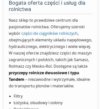
Bogata oferta części i usług dla
rolnictwa
Nasz sklep to prawdziwe centrum dla
pasjonatów rolnictwa. Oferujemy szeroki
wybór
części do ciągników rolniczych
,
obejmujących elementy układu napędowego,
hydraulicznego, elektrycznego i wiele więcej.
W naszej ofercie znajdziesz części do maszyn
zagranicznych i polskich, takich jak Samasz,
Rolmasz czy Mesko-Rol. Dostępne są także
przyczepy rolnicze dwuosiowe i typu
Tandem
– niezawodne i wytrzymałe, idealne
do transportu plonów i materiałów.
Filtry
Łożyska, obudowy i osłony