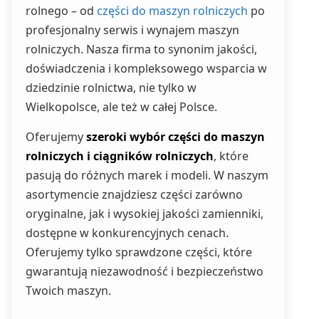
rolnego – od
części do maszyn rolniczych
po
profesjonalny serwis i wynajem maszyn
rolniczych. Nasza firma to synonim jakości,
doświadczenia i kompleksowego wsparcia w
dziedzinie rolnictwa, nie tylko w
Wielkopolsce, ale też w całej Polsce.
Oferujemy
szeroki wybór części do maszyn
rolniczych i ciągników rolniczych
, które
pasują do różnych marek i modeli. W naszym
asortymencie znajdziesz części zarówno
oryginalne, jak i wysokiej jakości zamienniki,
dostępne w konkurencyjnych cenach.
Oferujemy tylko sprawdzone części, które
gwarantują niezawodność i bezpieczeństwo
Twoich maszyn.