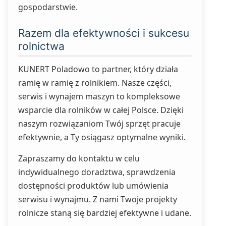
gospodarstwie.
Razem dla efektywności i sukcesu
rolnictwa
KUNERT Poladowo to partner, który działa
ramię w ramię z rolnikiem. Nasze części,
serwis i wynajem maszyn to kompleksowe
wsparcie dla rolników w całej Polsce. Dzięki
naszym rozwiązaniom Twój sprzęt pracuje
efektywnie, a Ty osiągasz optymalne wyniki.
Zapraszamy do kontaktu w celu
indywidualnego doradztwa, sprawdzenia
dostępności produktów lub umówienia
serwisu i wynajmu. Z nami Twoje projekty
rolnicze staną się bardziej efektywne i udane.