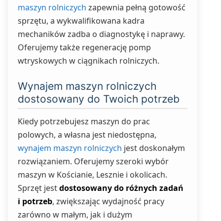
maszyn rolniczych
zapewnia pełną gotowość
sprzętu, a wykwalifikowana kadra
mechaników zadba o diagnostykę i naprawy.
Oferujemy także regenerację pomp
wtryskowych w ciągnikach rolniczych.
Wynajem maszyn rolniczych
dostosowany do Twoich potrzeb
Kiedy potrzebujesz maszyn do prac
polowych, a własna jest niedostępna,
wynajem maszyn rolniczych
jest doskonałym
rozwiązaniem. Oferujemy szeroki wybór
maszyn w Kościanie, Lesznie i okolicach.
Sprzęt jest
dostosowany do różnych zadań
i potrzeb
, zwiększając wydajność pracy
zarówno w małym, jak i dużym