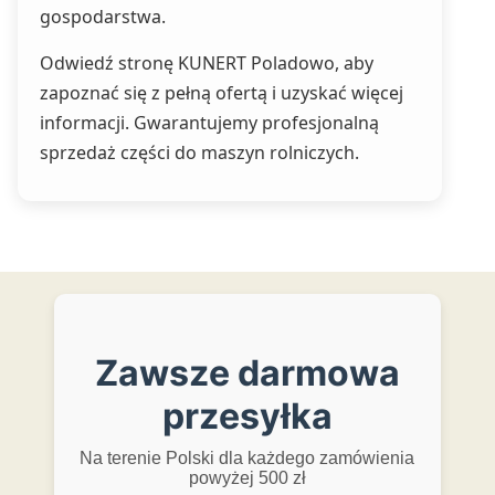
gospodarstwa.
Odwiedź stronę KUNERT Poladowo, aby
zapoznać się z pełną ofertą i uzyskać więcej
informacji. Gwarantujemy profesjonalną
sprzedaż części do maszyn rolniczych.
Zawsze darmowa
przesyłka
Na terenie Polski dla każdego zamówienia
powyżej 500 zł