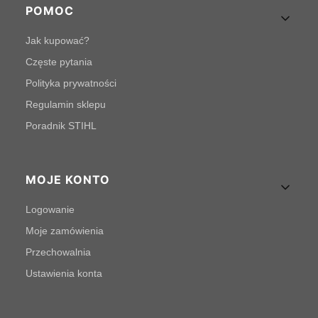
POMOC
Jak kupować?
Częste pytania
Polityka prywatności
Regulamin sklepu
Poradnik STIHL
MOJE KONTO
Logowanie
Moje zamówienia
Przechowalnia
Ustawienia konta