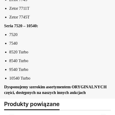
Zetor 7711T
Zetor 7745T
Seria 7520 – 10540:
7520
7540
8520 Turbo
8540 Turbo
9540 Turbo
10540 Turbo
Dysponujemy szerokim asortymentem ORYGINALNYCH
części, dostępnych na naszych innych aukcjach
Produkty powiązane