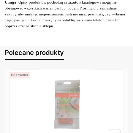
Uwaga:
Opisy produktów pochodzą ze zrzutów katalogów i mogą nie
obejmować wszystkich wariantów lub modeli. Prosimy o przemyślane
zakupy, aby uniknąć nieporozumień. Jeśli nie masz pewności, czy wybrana
część pasuje do Twojej maszyny, skontaktuj się z nami telefonicznie lub
poprzez czat na stronie sklepu.
Polecane produkty
Bestseller