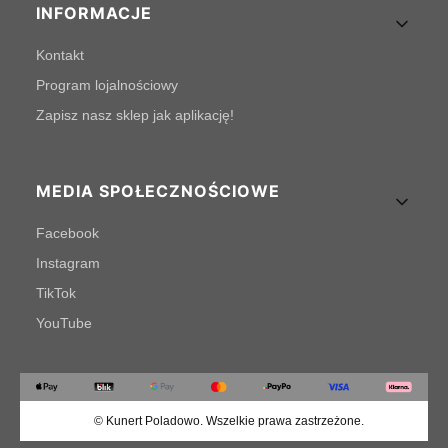
INFORMACJE
Kontakt
Program lojalnościowy
Zapisz nasz sklep jak aplikację!
MEDIA SPOŁECZNOŚCIOWE
Facebook
Instagram
TikTok
YouTube
© Kunert Poladowo. Wszelkie prawa zastrzeżone.