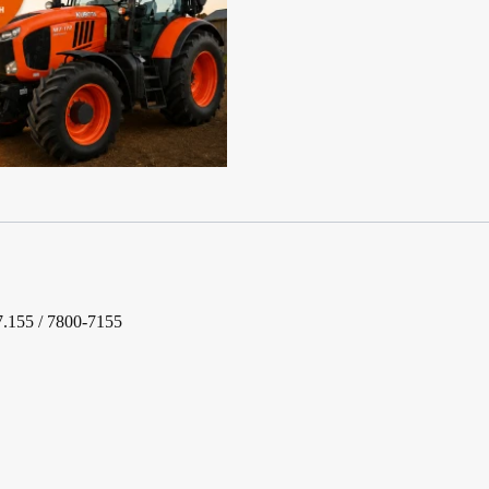
.155 / 7800-7155