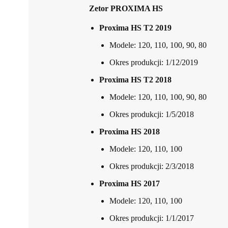
Zetor PROXIMA HS
Proxima HS T2 2019
Modele: 120, 110, 100, 90, 80
Okres produkcji: 1/12/2019
Proxima HS T2 2018
Modele: 120, 110, 100, 90, 80
Okres produkcji: 1/5/2018
Proxima HS 2018
Modele: 120, 110, 100
Okres produkcji: 2/3/2018
Proxima HS 2017
Modele: 120, 110, 100
Okres produkcji: 1/1/2017