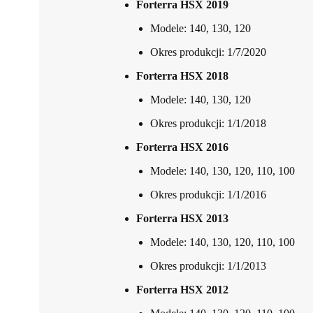
Forterra HSX 2019
Modele: 140, 130, 120
Okres produkcji: 1/7/2020
Forterra HSX 2018
Modele: 140, 130, 120
Okres produkcji: 1/1/2018
Forterra HSX 2016
Modele: 140, 130, 120, 110, 100
Okres produkcji: 1/1/2016
Forterra HSX 2013
Modele: 140, 130, 120, 110, 100
Okres produkcji: 1/1/2013
Forterra HSX 2012