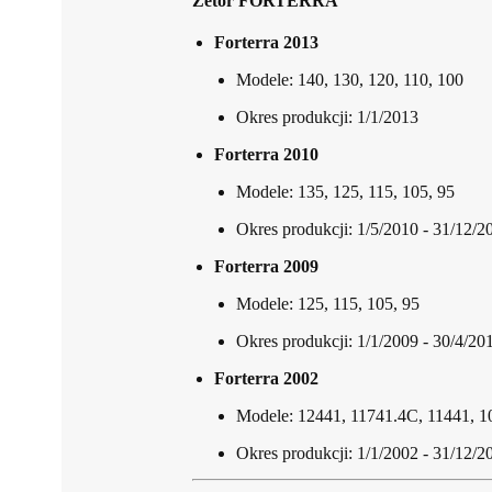
Zetor FORTERRA
Forterra 2013
Modele: 140, 130, 120, 110, 100
Okres produkcji: 1/1/2013
Forterra 2010
Modele: 135, 125, 115, 105, 95
Okres produkcji: 1/5/2010 - 31/12/2
Forterra 2009
Modele: 125, 115, 105, 95
Okres produkcji: 1/1/2009 - 30/4/20
Forterra 2002
Modele: 12441, 11741.4C, 11441, 1
Okres produkcji: 1/1/2002 - 31/12/2