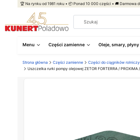
🏆 Na rynku od 1981 roku • 📦 Ponad 10 000 części • 🚚 Darmowa d
Menu
Części zamienne
Oleje, smary, płyny
Strona główna
Części zamienne
Części do ciągników rolnicz
Uszczelka rurki pompy olejowej ZETOR FORTERRA / PROXIMA 