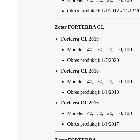
Modele: 140, 130, 120, 110, 100
Okres produkcji: 1/1/2012 - 31/12/2
Zetor FORTERRA CL
Forterra CL 2019
Modele: 140, 130, 120, 110, 100
Okres produkcji: 1/7/2020
Forterra CL 2018
Modele: 140, 130, 120, 110, 100
Okres produkcji: 1/1/2018
Forterra CL 2016
Modele: 140, 130, 120, 110, 100
Okres produkcji: 1/1/2017