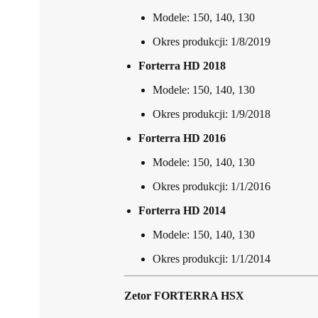
Modele: 150, 140, 130
Okres produkcji: 1/8/2019
Forterra HD 2018
Modele: 150, 140, 130
Okres produkcji: 1/9/2018
Forterra HD 2016
Modele: 150, 140, 130
Okres produkcji: 1/1/2016
Forterra HD 2014
Modele: 150, 140, 130
Okres produkcji: 1/1/2014
Zetor FORTERRA HSX