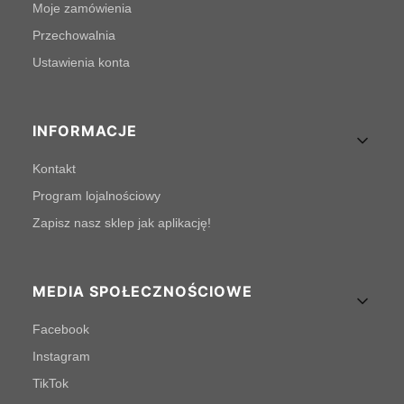
Moje zamówienia
Przechowalnia
Ustawienia konta
INFORMACJE
Kontakt
Program lojalnościowy
Zapisz nasz sklep jak aplikację!
MEDIA SPOŁECZNOŚCIOWE
Facebook
Instagram
TikTok