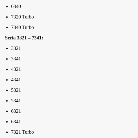
6340
7320 Turbo
7340 Turbo
Seria 3321 – 7341:
3321
3341
4321
4341
5321
5341
6321
6341
7321 Turbo