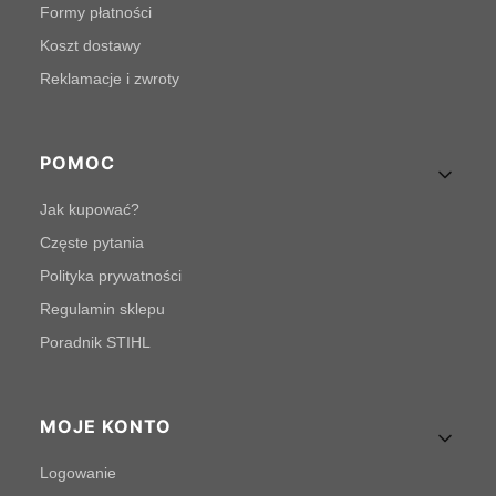
Formy płatności
Koszt dostawy
Reklamacje i zwroty
POMOC
Jak kupować?
Częste pytania
Polityka prywatności
Regulamin sklepu
Poradnik STIHL
MOJE KONTO
Logowanie