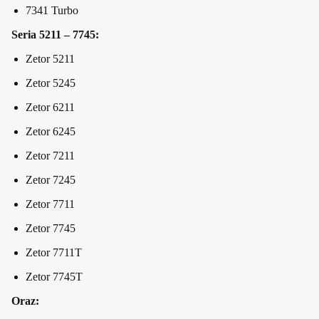
7341 Turbo
Seria 5211 – 7745:
Zetor 5211
Zetor 5245
Zetor 6211
Zetor 6245
Zetor 7211
Zetor 7245
Zetor 7711
Zetor 7745
Zetor 7711T
Zetor 7745T
Oraz: