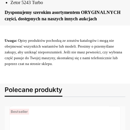
Zetor 5243 Turbo
Dysponujemy szerokim asortymentem ORYGINALNYCH
części, dostępnych na naszych innych aukcjach
Uwaga:
Opisy produktów pochodzą ze zrzutów katalogów i mogą nie
obejmować wszystkich wariantów lub modeli. Prosimy o przemyślane
zakupy, aby uniknąć nieporozumień. Jeśli nie masz pewności, czy wybrana
część pasuje do Twojej maszyny, skontaktuj się z nami telefonicznie lub
poprzez czat na stronie sklepu.
Polecane produkty
Bestseller