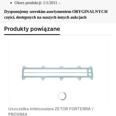
Okres produkcji: 1/1/2011 –
Dysponujemy szerokim asortymentem ORYGINALNYCH
części, dostępnych na naszych innych aukcjach
Produkty powiązane
Uszczelka intercoolera ZETOR FORTERRA /
PROXIMA