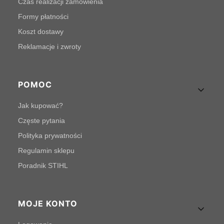
Czas realizacji zamówienia
Formy płatności
Koszt dostawy
Reklamacje i zwroty
POMOC
Jak kupować?
Częste pytania
Polityka prywatności
Regulamin sklepu
Poradnik STIHL
MOJE KONTO