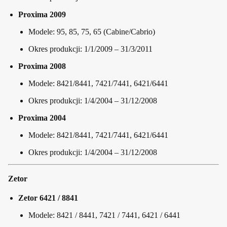
Proxima 2009
Modele: 95, 85, 75, 65 (Cabine/Cabrio)
Okres produkcji: 1/1/2009 – 31/3/2011
Proxima 2008
Modele: 8421/8441, 7421/7441, 6421/6441
Okres produkcji: 1/4/2004 – 31/12/2008
Proxima 2004
Modele: 8421/8441, 7421/7441, 6421/6441
Okres produkcji: 1/4/2004 – 31/12/2008
Zetor
Zetor 6421 / 8841
Modele: 8421 / 8441, 7421 / 7441, 6421 / 6441