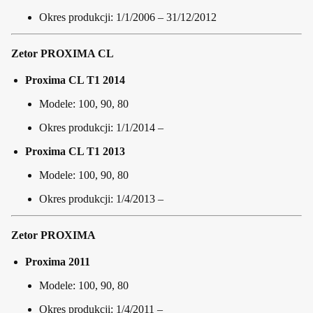
Okres produkcji: 1/1/2006 – 31/12/2012
Zetor PROXIMA CL
Proxima CL T1 2014
Modele: 100, 90, 80
Okres produkcji: 1/1/2014 –
Proxima CL T1 2013
Modele: 100, 90, 80
Okres produkcji: 1/4/2013 –
Zetor PROXIMA
Proxima 2011
Modele: 100, 90, 80
Okres produkcji: 1/4/2011 –