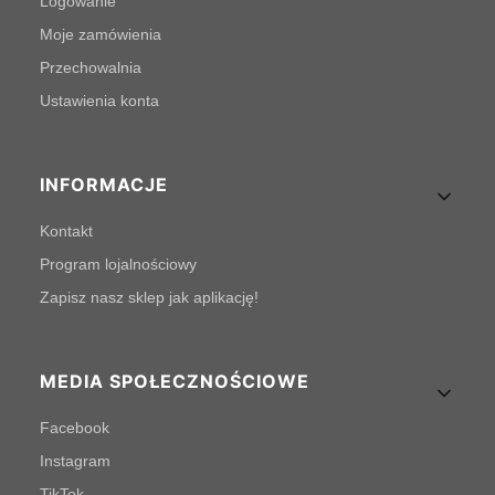
Logowanie
Moje zamówienia
Przechowalnia
Ustawienia konta
INFORMACJE
Kontakt
Program lojalnościowy
Zapisz nasz sklep jak aplikację!
MEDIA SPOŁECZNOŚCIOWE
Facebook
Instagram
TikTok