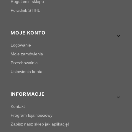
Regulamin sklepu
Poradnik STIHL
MOJE KONTO
Logowanie
Moje zamówienia
Przechowalnia
Ustawienia konta
INFORMACJE
Kontakt
Program lojalnościowy
Zapisz nasz sklep jak aplikację!