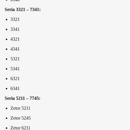
Seria 3321 – 7341:
3321
3341
4321
4341
5321
5341
6321
6341
Seria 5211 – 7745:
Zetor 5211
Zetor 5245
Zetor 6211