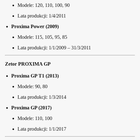
Modele: 120, 110, 100, 90
Lata produkcji: 1/4/2011
Proxima Power (2009)
Modele: 115, 105, 95, 85
Lata produkcji: 1/1/2009 – 31/3/2011
Zetor PROXIMA GP
Proxima GP T1 (2013)
Modele: 90, 80
Lata produkcji: 1/3/2014
Proxima GP (2017)
Modele: 110, 100
Lata produkcji: 1/1/2017