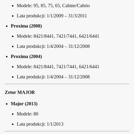
Modele: 95, 85, 75, 65, Cabine/Cabrio
Lata produkcji: 1/1/2009 – 31/3/2011
Proxima (2008)
Modele: 8421/8441, 7421/7441, 6421/6441
Lata produkcji: 1/4/2004 – 31/12/2008
Proxima (2004)
Modele: 8421/8441, 7421/7441, 6421/6441
Lata produkcji: 1/4/2004 – 31/12/2008
Zetor MAJOR
Major (2013)
Modele: 80
Lata produkcji: 1/1/2013