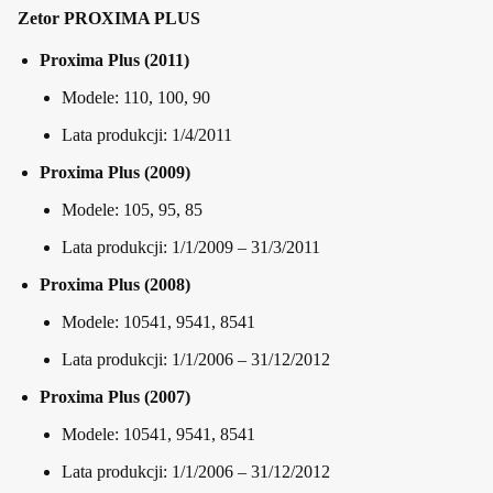
Zetor PROXIMA PLUS
Proxima Plus (2011)
Modele: 110, 100, 90
Lata produkcji: 1/4/2011
Proxima Plus (2009)
Modele: 105, 95, 85
Lata produkcji: 1/1/2009 – 31/3/2011
Proxima Plus (2008)
Modele: 10541, 9541, 8541
Lata produkcji: 1/1/2006 – 31/12/2012
Proxima Plus (2007)
Modele: 10541, 9541, 8541
Lata produkcji: 1/1/2006 – 31/12/2012