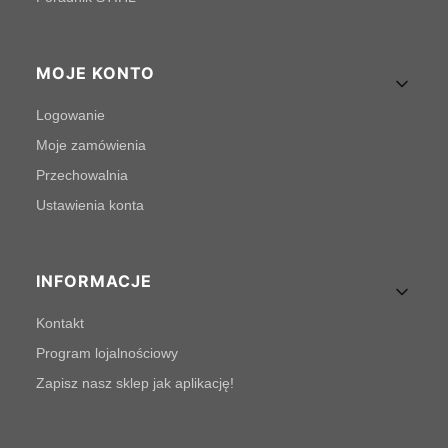
MOJE KONTO
Logowanie
Moje zamówienia
Przechowalnia
Ustawienia konta
INFORMACJE
Kontakt
Program lojalnościowy
Zapisz nasz sklep jak aplikację!