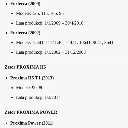
Forterra (2009)
Modele: 125, 115, 105, 95
Lata produkcji: 1/1/2009 – 30/4/2010
Forterra (2002)
Modele: 12441, 11741.4C, 11441, 10641, 9641, 8641
Lata produkcji: 1/1/2002 – 31/12/2008
Zetor PROXIMA HS
Proxima HS T1 (2013)
Modele: 90, 80
Lata produkcji: 1/3/2014
Zetor PROXIMA POWER
Proxima Power (2011)