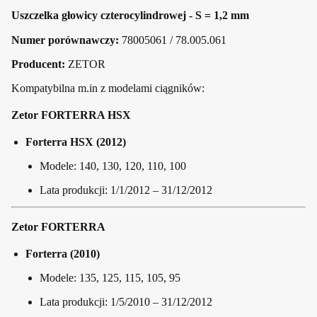
Uszczelka głowicy czterocylindrowej - S = 1,2 mm
Numer porównawczy:
78005061 / 78.005.061
Producent:
ZETOR
Kompatybilna m.in z modelami ciągników:
Zetor FORTERRA HSX
Forterra HSX (2012)
Modele: 140, 130, 120, 110, 100
Lata produkcji: 1/1/2012 – 31/12/2012
Zetor FORTERRA
Forterra (2010)
Modele: 135, 125, 115, 105, 95
Lata produkcji: 1/5/2010 – 31/12/2012