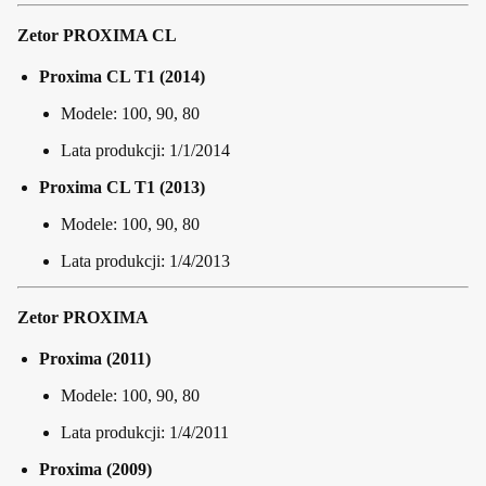
Zetor PROXIMA CL
Proxima CL T1 (2014)
Modele: 100, 90, 80
Lata produkcji: 1/1/2014
Proxima CL T1 (2013)
Modele: 100, 90, 80
Lata produkcji: 1/4/2013
Zetor PROXIMA
Proxima (2011)
Modele: 100, 90, 80
Lata produkcji: 1/4/2011
Proxima (2009)