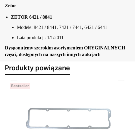
Zetor
ZETOR 6421 / 8841
Modele: 8421 / 8441, 7421 / 7441, 6421 / 6441
Lata produkcji: 1/1/2011
Dysponujemy szerokim asortymentem ORYGINALNYCH
części, dostępnych na naszych innych aukcjach
Produkty powiązane
Bestseller