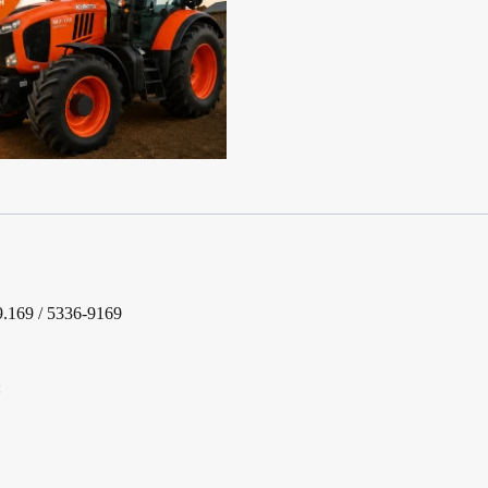
.169 / 5336-9169
: