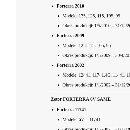
Forterra 2010
Modele: 135, 125, 115, 105, 95
Okres produkcji: 1/5/2010 – 31/12/
Forterra 2009
Modele: 125, 115, 105, 95
Okres produkcji: 1/1/2009 – 30/4/20
Forterra 2002
Modele: 12441, 11741.4C, 11441, 1
Okres produkcji: 1/1/2002 – 31/12/
Zetor FORTERRA 6V SAME
Forterra 11741
Modele: 6V – 11741
Okres produkcji: 1/1/2002 – 31/12/