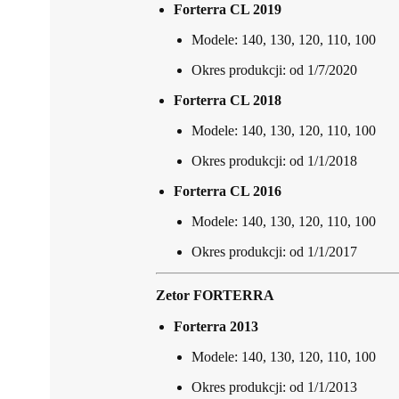
Forterra CL 2019
Modele: 140, 130, 120, 110, 100
Okres produkcji: od 1/7/2020
Forterra CL 2018
Modele: 140, 130, 120, 110, 100
Okres produkcji: od 1/1/2018
Forterra CL 2016
Modele: 140, 130, 120, 110, 100
Okres produkcji: od 1/1/2017
Zetor FORTERRA
Forterra 2013
Modele: 140, 130, 120, 110, 100
Okres produkcji: od 1/1/2013