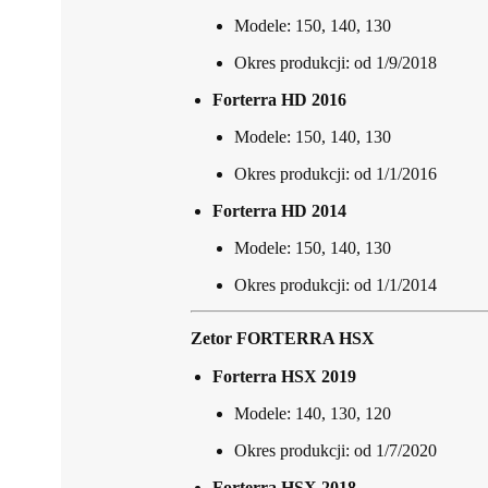
Modele: 150, 140, 130
Okres produkcji: od 1/9/2018
Forterra HD 2016
Modele: 150, 140, 130
Okres produkcji: od 1/1/2016
Forterra HD 2014
Modele: 150, 140, 130
Okres produkcji: od 1/1/2014
Zetor FORTERRA HSX
Forterra HSX 2019
Modele: 140, 130, 120
Okres produkcji: od 1/7/2020
Forterra HSX 2018