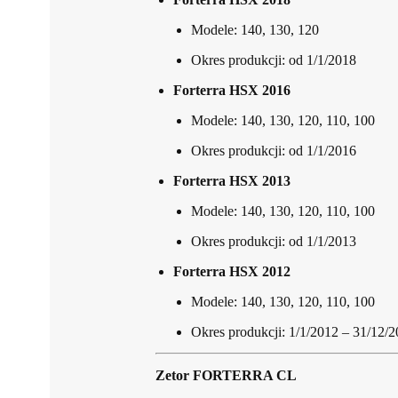
Modele: 140, 130, 120
Okres produkcji: od 1/1/2018
Forterra HSX 2016
Modele: 140, 130, 120, 110, 100
Okres produkcji: od 1/1/2016
Forterra HSX 2013
Modele: 140, 130, 120, 110, 100
Okres produkcji: od 1/1/2013
Forterra HSX 2012
Modele: 140, 130, 120, 110, 100
Okres produkcji: 1/1/2012 – 31/12/
Zetor FORTERRA CL