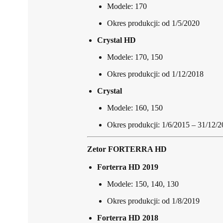
Modele: 170
Okres produkcji: od 1/5/2020
Crystal HD
Modele: 170, 150
Okres produkcji: od 1/12/2018
Crystal
Modele: 160, 150
Okres produkcji: 1/6/2015 – 31/12/
Zetor FORTERRA HD
Forterra HD 2019
Modele: 150, 140, 130
Okres produkcji: od 1/8/2019
Forterra HD 2018