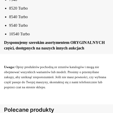
8520 Turbo
8540 Turbo
9540 Turbo
10540 Turbo
Dysponujemy szerokim asortymentem ORYGINALNYCH
części, dostępnych na naszych innych aukcjach
Uwaga:
Opisy produktów pochodzą ze zrzutów katalogów i mogą nie
obejmować wszystkich wariantów lub modeli. Prosimy o przemyślane
zakupy, aby uniknąć nieporozumień. Jeśli nie masz pewności, czy wybrana
część pasuje do Twojej maszyny, skontaktuj się z nami telefonicznie lub
poprzez czat na stronie sklepu.
Polecane produkty