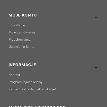
MOJE KONTO
Logowanie
Moje zamówienia
Przechowalnia
Ustawienia konta
INFORMACJE
Kontakt
Program lojalnościowy
Zapisz nasz sklep jak aplikację!