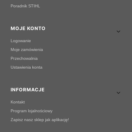
Poradnik STIHL
MOJE KONTO
Logowanie
Moje zamówienia
Przechowalnia
Ustawienia konta
INFORMACJE
Kontakt
Program lojalnościowy
Zapisz nasz sklep jak aplikację!