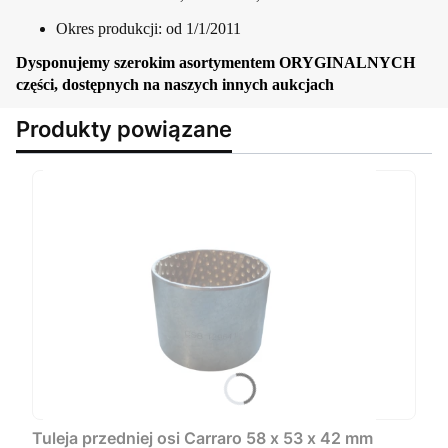
Okres produkcji: od 1/1/2011
Dysponujemy szerokim asortymentem ORYGINALNYCH
części, dostępnych na naszych innych aukcjach
Produkty powiązane
Tuleja przedniej osi Carraro 58 x 53 x 42 mm