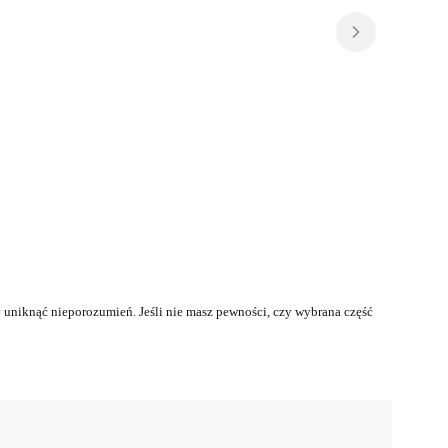
uniknąć nieporozumień. Jeśli nie masz pewności, czy wybrana część