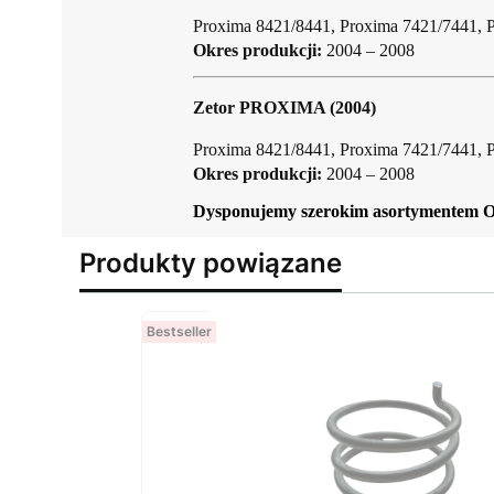
Proxima 8421/8441, Proxima 7421/7441, 
Okres produkcji:
2004 – 2008
Zetor PROXIMA (2004)
Proxima 8421/8441, Proxima 7421/7441, 
Okres produkcji:
2004 – 2008
Dysponujemy szerokim asortymentem 
Produkty powiązane
Bestseller