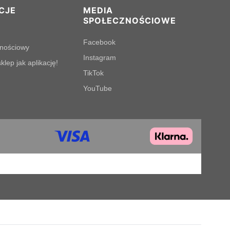
CJE
MEDIA
SPOŁECZNOŚCIOWE
Facebook
lnościowy
Instagram
klep jak aplikację!
TikTok
YouTube