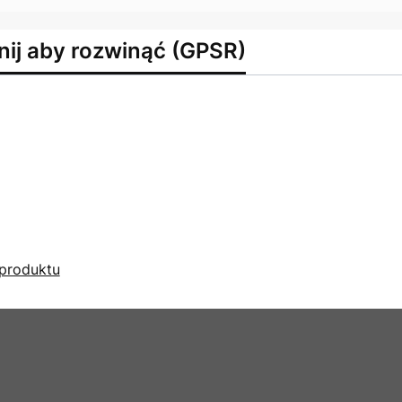
nij aby rozwinąć (GPSR)
produktu