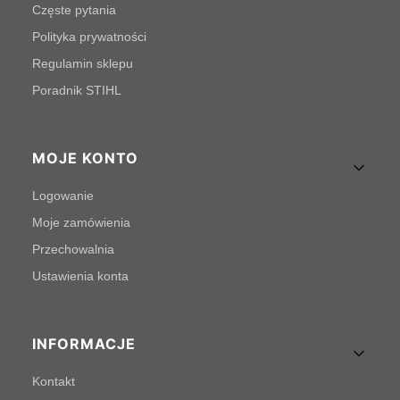
Częste pytania
Polityka prywatności
Regulamin sklepu
Poradnik STIHL
MOJE KONTO
Logowanie
Moje zamówienia
Przechowalnia
Ustawienia konta
INFORMACJE
Kontakt