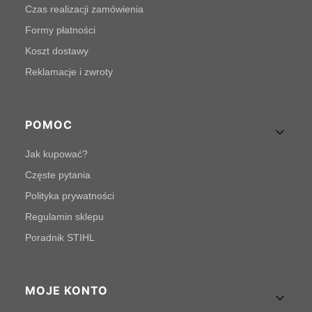
Czas realizacji zamówienia
Formy płatności
Koszt dostawy
Reklamacje i zwroty
POMOC
Jak kupować?
Częste pytania
Polityka prywatności
Regulamin sklepu
Poradnik STIHL
MOJE KONTO