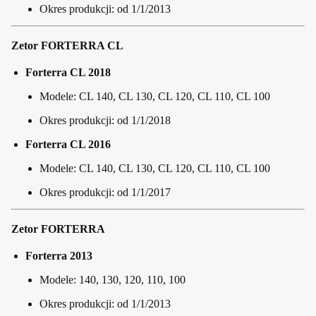
Okres produkcji: od 1/1/2013
Zetor FORTERRA CL
Forterra CL 2018
Modele: CL 140, CL 130, CL 120, CL 110, CL 100
Okres produkcji: od 1/1/2018
Forterra CL 2016
Modele: CL 140, CL 130, CL 120, CL 110, CL 100
Okres produkcji: od 1/1/2017
Zetor FORTERRA
Forterra 2013
Modele: 140, 130, 120, 110, 100
Okres produkcji: od 1/1/2013