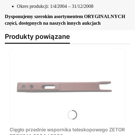
Okres produkcji: 1/4/2004 – 31/12/2008
Dysponujemy szerokim asortymentem ORYGINALNYCH
części, dostępnych na naszych innych aukcjach
Produkty powiązane
Cięgło przednie wspornika teleskopowego ZETOR