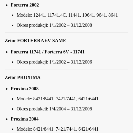
Forterra 2002
Modele: 12441, 11741.4C, 11441, 10641, 9641, 8641
Okres produkcji: 1/1/2002 – 31/12/2008
Zetor FORTERRA 6V SAME
Forterra 11741 / Forterra 6V - 11741
Okres produkcji: 1/1/2002 – 31/12/2006
Zetor PROXIMA
Proxima 2008
Modele: 8421/8441, 7421/7441, 6421/6441
Okres produkcji: 1/4/2004 – 31/12/2008
Proxima 2004
Modele: 8421/8441, 7421/7441, 6421/6441