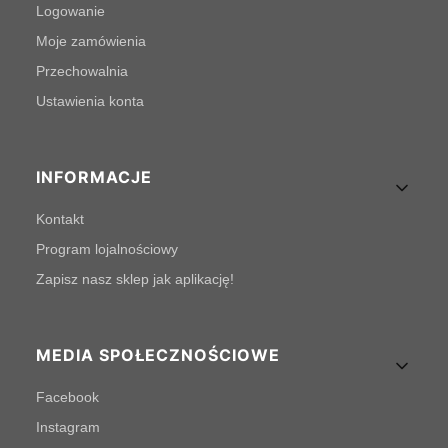
Logowanie
Moje zamówienia
Przechowalnia
Ustawienia konta
INFORMACJE
Kontakt
Program lojalnościowy
Zapisz nasz sklep jak aplikację!
MEDIA SPOŁECZNOŚCIOWE
Facebook
Instagram