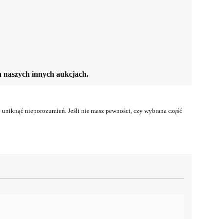
aszych innych aukcjach.
uniknąć nieporozumień. Jeśli nie masz pewności, czy wybrana część