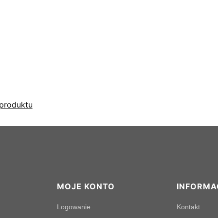
produktu
MOJE KONTO
INFORMA
Logowanie
Kontakt