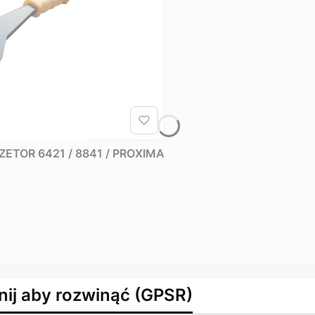
 ZETOR 6421 / 8841 / PROXIMA
nij aby rozwinąć (GPSR)