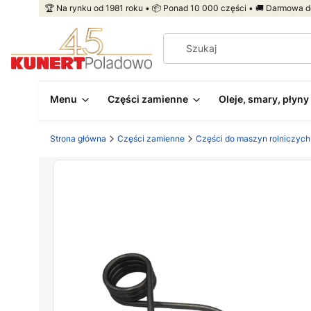
🏆 Na rynku od 1981 roku • 📦 Ponad 10 000 części • 🚚 Darmowa d
Menu
Części zamienne
Oleje, smary, płyny
Strona główna
Części zamienne
Części do maszyn rolniczych