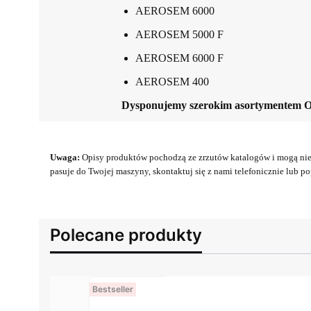
AEROSEM 6000
AEROSEM 5000 F
AEROSEM 6000 F
AEROSEM 400
Dysponujemy szerokim asortymentem 
Uwaga:
Opisy produktów pochodzą ze zrzutów katalogów i mogą nie 
pasuje do Twojej maszyny, skontaktuj się z nami telefonicznie lub pop
Polecane produkty
Bestseller