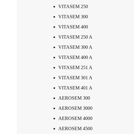
VITASEM 250
VITASEM 300
VITASEM 400
VITASEM 250 A
VITASEM 300 A
VITASEM 400 A
VITASEM 251 A
VITASEM 301 A
VITASEM 401 A
AEROSEM 300
AEROSEM 3000
AEROSEM 4000
AEROSEM 4500