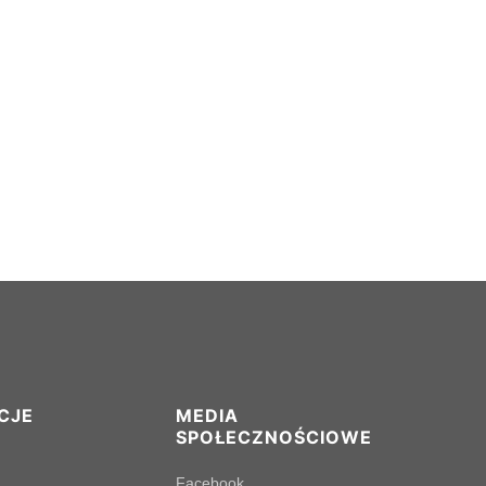
CJE
MEDIA
SPOŁECZNOŚCIOWE
Facebook