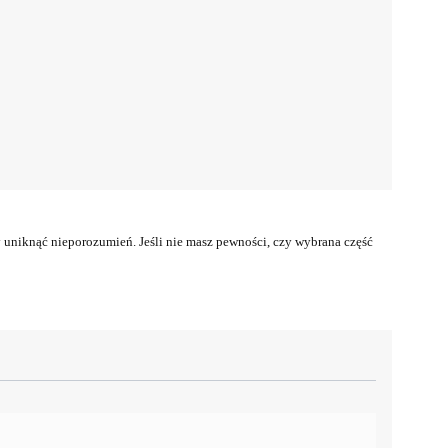
uniknąć nieporozumień. Jeśli nie masz pewności, czy wybrana część