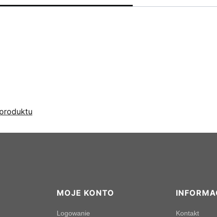
produktu
MOJE KONTO
INFORMA
Logowanie
Kontakt