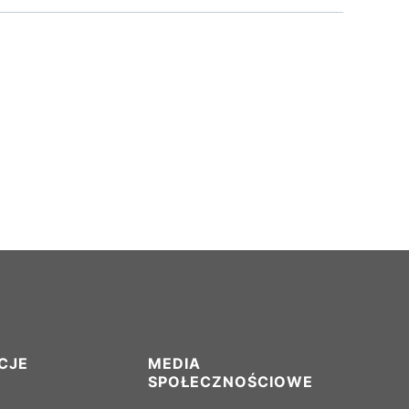
CJE
MEDIA
SPOŁECZNOŚCIOWE