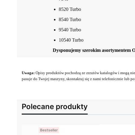
8520 Turbo
8540 Turbo
9540 Turbo
10540 Turbo
Dysponujemy szerokim asortymentem 
Uwaga:
Opisy produktów pochodzą ze zrzutów katalogów i mogą nie 
pasuje do Twojej maszyny, skontaktuj się z nami telefonicznie lub pop
Polecane produkty
Bestseller