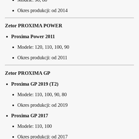
Okres produkcji: od 2014
Zetor PROXIMA POWER
Proxima Power 2011
Modele: 120, 110, 100, 90
Okres produkcji: od 2011
Zetor PROXIMA GP
Proxima GP 2019 (T2)
Modele: 110, 100, 90, 80
Okres produkcji: od 2019
Proxima GP 2017
Modele: 110, 100
Okres produkcji: od 2017