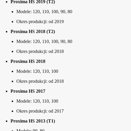
Proxima HS 2019 (T2)
Modele: 120, 110, 100, 90, 80
Okres produkcji: od 2019
Proxima HS 2018 (T2)
Modele: 120, 110, 100, 90, 80
Okres produkcji: od 2018
Proxima HS 2018
Modele: 120, 110, 100
Okres produkcji: od 2018
Proxima HS 2017
Modele: 120, 110, 100
Okres produkcji: od 2017
Proxima HS 2013 (T1)
Modele: 90, 80