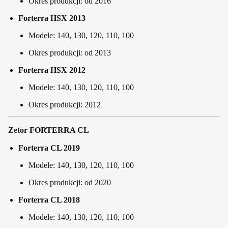
Okres produkcji: od 2016
Forterra HSX 2013
Modele: 140, 130, 120, 110, 100
Okres produkcji: od 2013
Forterra HSX 2012
Modele: 140, 130, 120, 110, 100
Okres produkcji: 2012
Zetor FORTERRA CL
Forterra CL 2019
Modele: 140, 130, 120, 110, 100
Okres produkcji: od 2020
Forterra CL 2018
Modele: 140, 130, 120, 110, 100