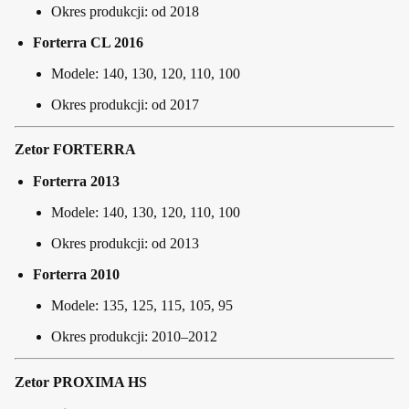
Okres produkcji: od 2018
Forterra CL 2016
Modele: 140, 130, 120, 110, 100
Okres produkcji: od 2017
Zetor FORTERRA
Forterra 2013
Modele: 140, 130, 120, 110, 100
Okres produkcji: od 2013
Forterra 2010
Modele: 135, 125, 115, 105, 95
Okres produkcji: 2010–2012
Zetor PROXIMA HS