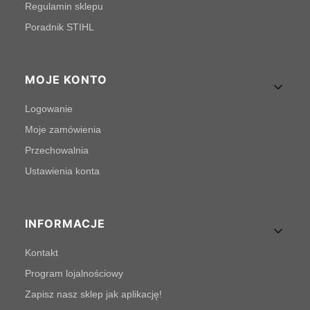
Regulamin sklepu
Poradnik STIHL
MOJE KONTO
Logowanie
Moje zamówienia
Przechowalnia
Ustawienia konta
INFORMACJE
Kontakt
Program lojalnościowy
Zapisz nasz sklep jak aplikację!