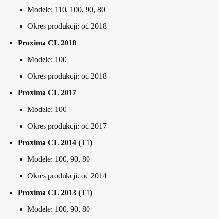
Modele: 110, 100, 90, 80
Okres produkcji: od 2018
Proxima CL 2018
Modele: 100
Okres produkcji: od 2018
Proxima CL 2017
Modele: 100
Okres produkcji: od 2017
Proxima CL 2014 (T1)
Modele: 100, 90, 80
Okres produkcji: od 2014
Proxima CL 2013 (T1)
Modele: 100, 90, 80