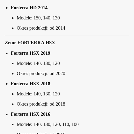
Forterra HD 2014
Modele: 150, 140, 130
Okres produkcji: od 2014
Zetor FORTERRA HSX
Forterra HSX 2019
Modele: 140, 130, 120
Okres produkcji: od 2020
Forterra HSX 2018
Modele: 140, 130, 120
Okres produkcji: od 2018
Forterra HSX 2016
Modele: 140, 130, 120, 110, 100