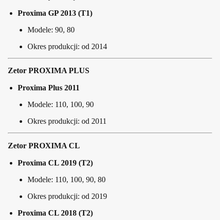
Proxima GP 2013 (T1)
Modele: 90, 80
Okres produkcji: od 2014
Zetor PROXIMA PLUS
Proxima Plus 2011
Modele: 110, 100, 90
Okres produkcji: od 2011
Zetor PROXIMA CL
Proxima CL 2019 (T2)
Modele: 110, 100, 90, 80
Okres produkcji: od 2019
Proxima CL 2018 (T2)