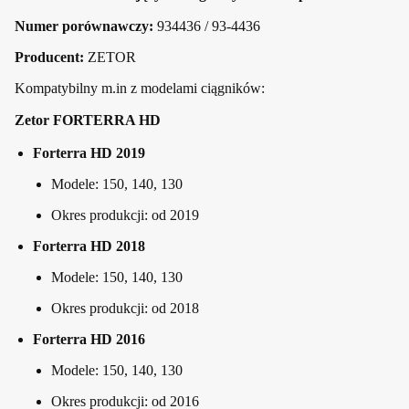
Numer porównawczy:
934436 / 93-4436
Producent:
ZETOR
Kompatybilny m.in z modelami ciągników:
Zetor FORTERRA HD
Forterra HD 2019
Modele: 150, 140, 130
Okres produkcji: od 2019
Forterra HD 2018
Modele: 150, 140, 130
Okres produkcji: od 2018
Forterra HD 2016
Modele: 150, 140, 130
Okres produkcji: od 2016