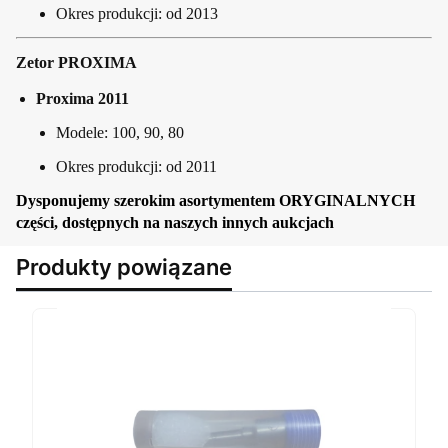
Okres produkcji: od 2013
Zetor PROXIMA
Proxima 2011
Modele: 100, 90, 80
Okres produkcji: od 2011
Dysponujemy szerokim asortymentem ORYGINALNYCH
części, dostępnych na naszych innych aukcjach
Produkty powiązane