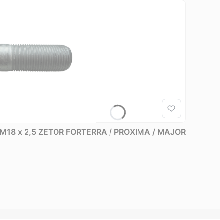
 | M18 x 2,5 ZETOR FORTERRA / PROXIMA / MAJOR