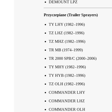
DEMOUNT LPZ
Przyczepiane (Trailer Sprayers)
TY LHY (1982–1996)
TZ LHZ (1982–1996)
TZ MHZ (1982–1996)
TR MB (1974–1999)
TR 2000 SPB/C (2000–2006)
TY MHY (1982–1996)
TY HYB (1982–1996)
TZ OLH (1982–1996)
COMMANDER LHY
COMMANDER LHZ
COMMANDER OLH