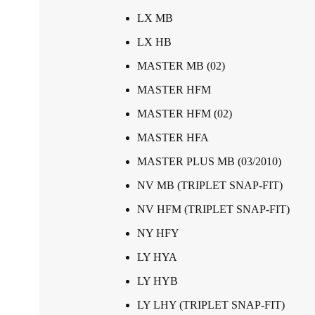
LX MB
LX HB
MASTER MB (02)
MASTER HFM
MASTER HFM (02)
MASTER HFA
MASTER PLUS MB (03/2010)
NV MB (TRIPLET SNAP-FIT)
NV HFM (TRIPLET SNAP-FIT)
NY HFY
LY HYA
LY HYB
LY LHY (TRIPLET SNAP-FIT)