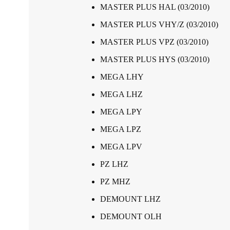
MASTER PLUS HAL (03/2010)
MASTER PLUS VHY/Z (03/2010)
MASTER PLUS VPZ (03/2010)
MASTER PLUS HYS (03/2010)
MEGA LHY
MEGA LHZ
MEGA LPY
MEGA LPZ
MEGA LPV
PZ LHZ
PZ MHZ
DEMOUNT LHZ
DEMOUNT OLH