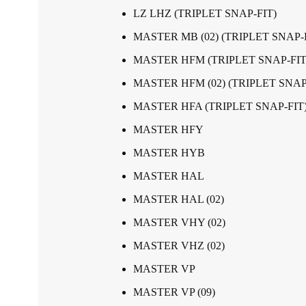
LZ LHZ (TRIPLET SNAP-FIT)
MASTER MB (02) (TRIPLET SNAP-
MASTER HFM (TRIPLET SNAP-FIT
MASTER HFM (02) (TRIPLET SNAP
MASTER HFA (TRIPLET SNAP-FIT
MASTER HFY
MASTER HYB
MASTER HAL
MASTER HAL (02)
MASTER VHY (02)
MASTER VHZ (02)
MASTER VP
MASTER VP (09)