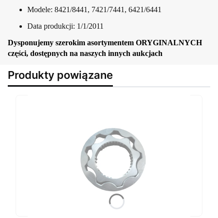
Modele: 8421/8441, 7421/7441, 6421/6441
Data produkcji: 1/1/2011
Dysponujemy szerokim asortymentem ORYGINALNYCH
części, dostępnych na naszych innych aukcjach
Produkty powiązane