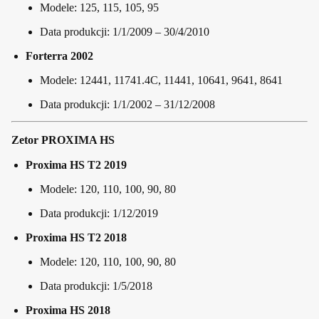
Modele: 125, 115, 105, 95
Data produkcji: 1/1/2009 – 30/4/2010
Forterra 2002
Modele: 12441, 11741.4C, 11441, 10641, 9641, 8641
Data produkcji: 1/1/2002 – 31/12/2008
Zetor PROXIMA HS
Proxima HS T2 2019
Modele: 120, 110, 100, 90, 80
Data produkcji: 1/12/2019
Proxima HS T2 2018
Modele: 120, 110, 100, 90, 80
Data produkcji: 1/5/2018
Proxima HS 2018