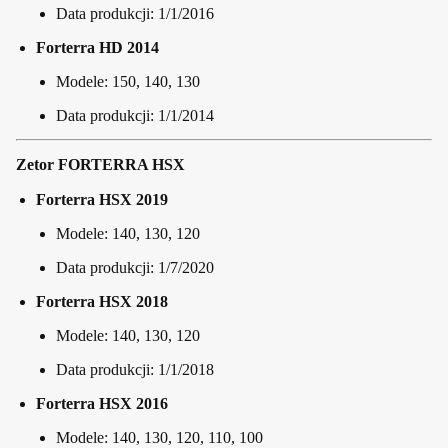
Data produkcji: 1/1/2016
Forterra HD 2014
Modele: 150, 140, 130
Data produkcji: 1/1/2014
Zetor FORTERRA HSX
Forterra HSX 2019
Modele: 140, 130, 120
Data produkcji: 1/7/2020
Forterra HSX 2018
Modele: 140, 130, 120
Data produkcji: 1/1/2018
Forterra HSX 2016
Modele: 140, 130, 120, 110, 100