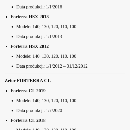
Data produkcji: 1/1/2016
Forterra HSX 2013
Modele: 140, 130, 120, 110, 100
Data produkcji: 1/1/2013
Forterra HSX 2012
Modele: 140, 130, 120, 110, 100
Data produkcji: 1/1/2012 – 31/12/2012
Zetor FORTERRA CL
Forterra CL 2019
Modele: 140, 130, 120, 110, 100
Data produkcji: 1/7/2020
Forterra CL 2018