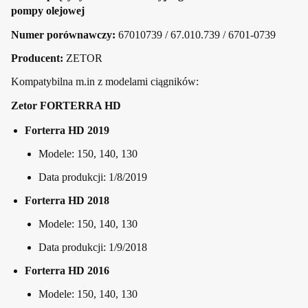
pompy olejowej
Numer porównawczy:
67010739 / 67.010.739 / 6701-0739
Producent:
ZETOR
Kompatybilna m.in z modelami ciągników:
Zetor FORTERRA HD
Forterra HD 2019
Modele: 150, 140, 130
Data produkcji: 1/8/2019
Forterra HD 2018
Modele: 150, 140, 130
Data produkcji: 1/9/2018
Forterra HD 2016
Modele: 150, 140, 130