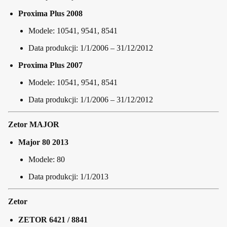
Proxima Plus 2008
Modele: 10541, 9541, 8541
Data produkcji: 1/1/2006 – 31/12/2012
Proxima Plus 2007
Modele: 10541, 9541, 8541
Data produkcji: 1/1/2006 – 31/12/2012
Zetor MAJOR
Major 80 2013
Modele: 80
Data produkcji: 1/1/2013
Zetor
ZETOR 6421 / 8841