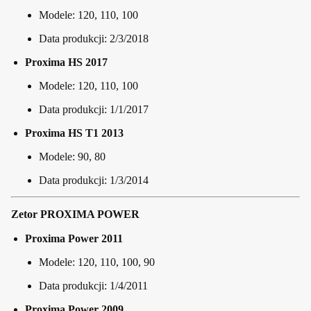
Modele: 120, 110, 100
Data produkcji: 2/3/2018
Proxima HS 2017
Modele: 120, 110, 100
Data produkcji: 1/1/2017
Proxima HS T1 2013
Modele: 90, 80
Data produkcji: 1/3/2014
Zetor PROXIMA POWER
Proxima Power 2011
Modele: 120, 110, 100, 90
Data produkcji: 1/4/2011
Proxima Power 2009