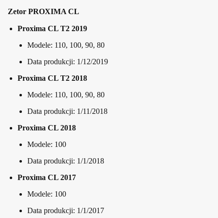
Zetor PROXIMA CL
Proxima CL T2 2019
Modele: 110, 100, 90, 80
Data produkcji: 1/12/2019
Proxima CL T2 2018
Modele: 110, 100, 90, 80
Data produkcji: 1/11/2018
Proxima CL 2018
Modele: 100
Data produkcji: 1/1/2018
Proxima CL 2017
Modele: 100
Data produkcji: 1/1/2017