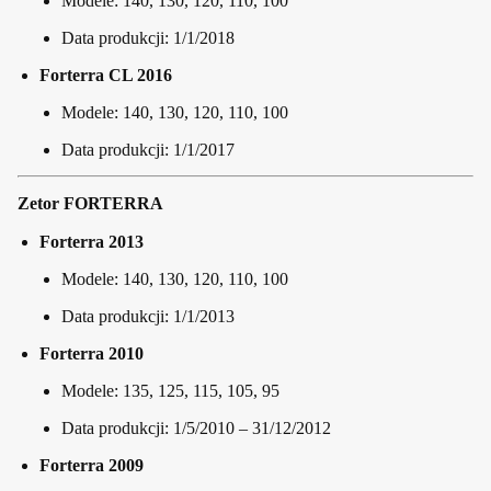
Modele: 140, 130, 120, 110, 100
Data produkcji: 1/1/2018
Forterra CL 2016
Modele: 140, 130, 120, 110, 100
Data produkcji: 1/1/2017
Zetor FORTERRA
Forterra 2013
Modele: 140, 130, 120, 110, 100
Data produkcji: 1/1/2013
Forterra 2010
Modele: 135, 125, 115, 105, 95
Data produkcji: 1/5/2010 – 31/12/2012
Forterra 2009