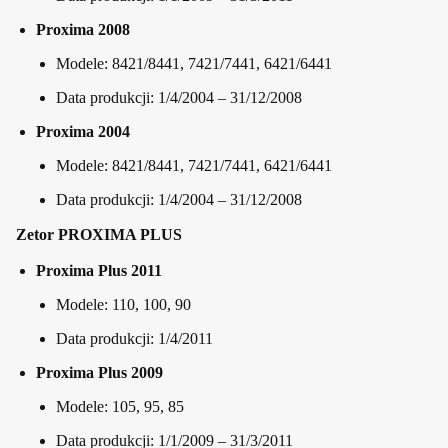
Proxima 2008
Modele: 8421/8441, 7421/7441, 6421/6441
Data produkcji: 1/4/2004 – 31/12/2008
Proxima 2004
Modele: 8421/8441, 7421/7441, 6421/6441
Data produkcji: 1/4/2004 – 31/12/2008
Zetor PROXIMA PLUS
Proxima Plus 2011
Modele: 110, 100, 90
Data produkcji: 1/4/2011
Proxima Plus 2009
Modele: 105, 95, 85
Data produkcji: 1/1/2009 – 31/3/2011