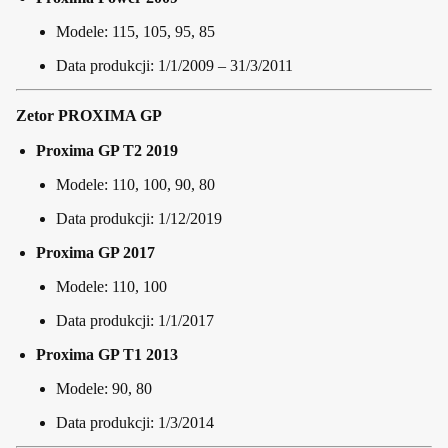
Modele: 115, 105, 95, 85
Data produkcji: 1/1/2009 – 31/3/2011
Zetor PROXIMA GP
Proxima GP T2 2019
Modele: 110, 100, 90, 80
Data produkcji: 1/12/2019
Proxima GP 2017
Modele: 110, 100
Data produkcji: 1/1/2017
Proxima GP T1 2013
Modele: 90, 80
Data produkcji: 1/3/2014