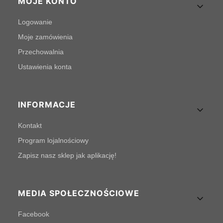
MOJE KONTO
Logowanie
Moje zamówienia
Przechowalnia
Ustawienia konta
INFORMACJE
Kontakt
Program lojalnościowy
Zapisz nasz sklep jak aplikację!
MEDIA SPOŁECZNOŚCIOWE
Facebook