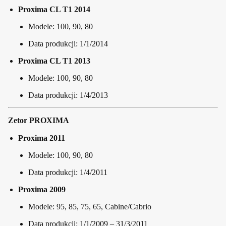
Proxima CL T1 2014
Modele: 100, 90, 80
Data produkcji: 1/1/2014
Proxima CL T1 2013
Modele: 100, 90, 80
Data produkcji: 1/4/2013
Zetor PROXIMA
Proxima 2011
Modele: 100, 90, 80
Data produkcji: 1/4/2011
Proxima 2009
Modele: 95, 85, 75, 65, Cabine/Cabrio
Data produkcji: 1/1/2009 – 31/3/2011