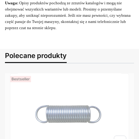
Uwaga:
Opisy produktów pochodzą ze zrzutów katalogów i mogą nie
obejmować wszystkich wariantów lub modeli. Prosimy o przemyślane
zakupy, aby uniknąć nieporozumień. Jeśli nie masz pewności, czy wybrana
część pasuje do Twojej maszyny, skontaktuj się z nami telefonicznie lub
poprzez czat na stronie sklepu.
Polecane produkty
Bestseller