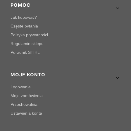
POMOC
Jak kupować?
Częste pytania
Polityka prywatności
Regulamin sklepu
Poradnik STIHL
MOJE KONTO
Logowanie
Moje zamówienia
Przechowalnia
Ustawienia konta