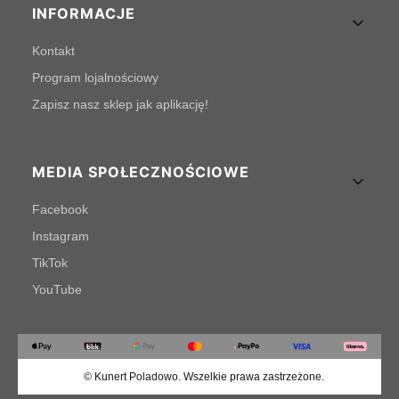
INFORMACJE
Kontakt
Program lojalnościowy
Zapisz nasz sklep jak aplikację!
MEDIA SPOŁECZNOŚCIOWE
Facebook
Instagram
TikTok
YouTube
© Kunert Poladowo. Wszelkie prawa zastrzeżone.