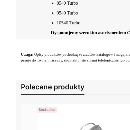
8540 Turbo
9540 Turbo
10540 Turbo
Dysponujemy szerokim asortymentem 
Uwaga:
Opisy produktów pochodzą ze zrzutów katalogów i mogą nie 
pasuje do Twojej maszyny, skontaktuj się z nami telefonicznie lub pop
Polecane produkty
Bestseller