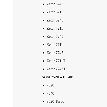
Zetor 5245
Zetor 6211
Zetor 6245
Zetor 7211
Zetor 7245
Zetor 7711
Zetor 7745
Zetor 7711T
Zetor 7745T
Seria 7520 – 10540:
7520
7540
8520 Turbo