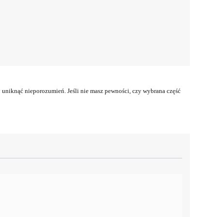
uniknąć nieporozumień. Jeśli nie masz pewności, czy wybrana część