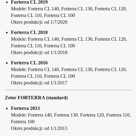
Forterra CL 2019
Modele: Forterra CL 140, Forterra CL 130, Forterra CL 120,
Forterra CL 110, Forterra CL 100
Okres produkcji: od 1/7/2020
Forterra CL 2018
Modele: Forterra CL 140, Forterra CL 130, Forterra CL 120,
Forterra CL 110, Forterra CL 100
Okres produkcji: od 1/1/2018
Forterra CL 2016
Modele: Forterra CL 140, Forterra CL 130, Forterra CL 120,
Forterra CL 110, Forterra CL 100
Okres produkcji: od 1/1/2017
Zetor FORTERRA (standard)
Forterra 2013
Modele: Forterra 140, Forterra 130, Forterra 120, Forterra 110,
Forterra 100
Okres produkcji: od 1/1/2013