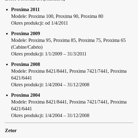
Proxima 2011
Modele: Proxima 100, Proxima 90, Proxima 80
Okres produkcji: od 1/4/2011
Proxima 2009
Modele: Proxima 95, Proxima 85, Proxima 75, Proxima 65
(Cabine/Cabrio)
Okres produkcji: 1/1/2009 – 31/3/2011
Proxima 2008
Modele: Proxima 8421/8441, Proxima 7421/7441, Proxima
6421/6441
Okres produkcji: 1/4/2004 – 31/12/2008
Proxima 2004
Modele: Proxima 8421/8441, Proxima 7421/7441, Proxima
6421/6441
Okres produkcji: 1/4/2004 – 31/12/2008
Zetor