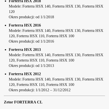
Forterra HSX 2018
Modele: Forterra HSX 140, Forterra HSX 130, Forterra HSX
120
Okres produkcji: od 1/1/2018
Forterra HSX 2016
Modele: Forterra HSX 140, Forterra HSX 130, Forterra HSX
120, Forterra HSX 110, Forterra HSX 100
Okres produkcji: od 1/1/2016
Forterra HSX 2013
Modele: Forterra HSX 140, Forterra HSX 130, Forterra HSX
120, Forterra HSX 110, Forterra HSX 100
Okres produkcji: od 1/1/2013
Forterra HSX 2012
Modele: Forterra HSX 140, Forterra HSX 130, Forterra HSX
120, Forterra HSX 110, Forterra HSX 100
Okres produkcji: 1/1/2012 – 31/12/2012
Zetor FORTERRA CL