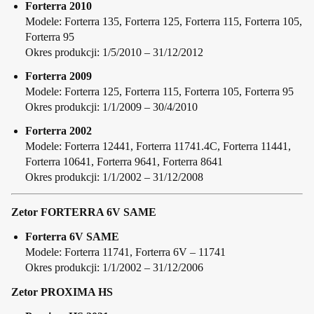
Forterra 2010
Modele: Forterra 135, Forterra 125, Forterra 115, Forterra 105,
Forterra 95
Okres produkcji: 1/5/2010 – 31/12/2012
Forterra 2009
Modele: Forterra 125, Forterra 115, Forterra 105, Forterra 95
Okres produkcji: 1/1/2009 – 30/4/2010
Forterra 2002
Modele: Forterra 12441, Forterra 11741.4C, Forterra 11441,
Forterra 10641, Forterra 9641, Forterra 8641
Okres produkcji: 1/1/2002 – 31/12/2008
Zetor FORTERRA 6V SAME
Forterra 6V SAME
Modele: Forterra 11741, Forterra 6V – 11741
Okres produkcji: 1/1/2002 – 31/12/2006
Zetor PROXIMA HS