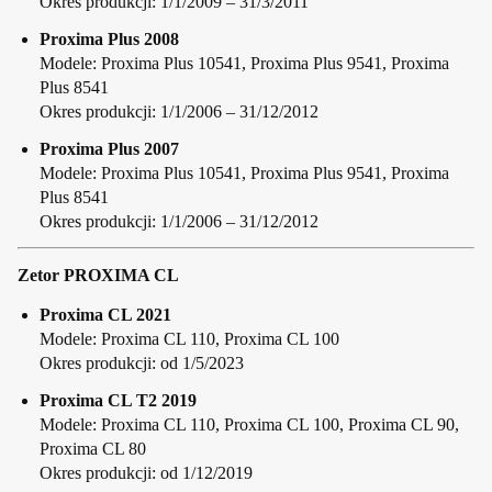
Okres produkcji: 1/1/2009 – 31/3/2011
Proxima Plus 2008
Modele: Proxima Plus 10541, Proxima Plus 9541, Proxima
Plus 8541
Okres produkcji: 1/1/2006 – 31/12/2012
Proxima Plus 2007
Modele: Proxima Plus 10541, Proxima Plus 9541, Proxima
Plus 8541
Okres produkcji: 1/1/2006 – 31/12/2012
Zetor PROXIMA CL
Proxima CL 2021
Modele: Proxima CL 110, Proxima CL 100
Okres produkcji: od 1/5/2023
Proxima CL T2 2019
Modele: Proxima CL 110, Proxima CL 100, Proxima CL 90,
Proxima CL 80
Okres produkcji: od 1/12/2019