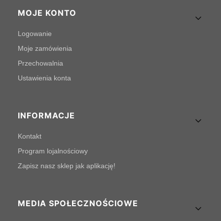
MOJE KONTO
Logowanie
Moje zamówienia
Przechowalnia
Ustawienia konta
INFORMACJE
Kontakt
Program lojalnościowy
Zapisz nasz sklep jak aplikację!
MEDIA SPOŁECZNOŚCIOWE