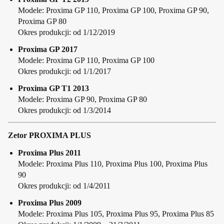
Modele: Proxima GP 110, Proxima GP 100, Proxima GP 90,
Proxima GP 80
Okres produkcji: od 1/12/2019
Proxima GP 2017
Modele: Proxima GP 110, Proxima GP 100
Okres produkcji: od 1/1/2017
Proxima GP T1 2013
Modele: Proxima GP 90, Proxima GP 80
Okres produkcji: od 1/3/2014
Zetor PROXIMA PLUS
Proxima Plus 2011
Modele: Proxima Plus 110, Proxima Plus 100, Proxima Plus
90
Okres produkcji: od 1/4/2011
Proxima Plus 2009
Modele: Proxima Plus 105, Proxima Plus 95, Proxima Plus 85