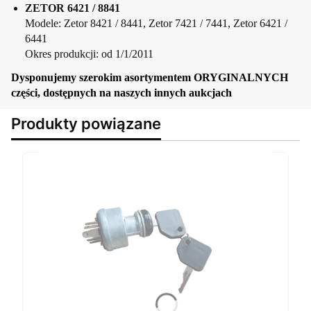
ZETOR 6421 / 8841
Modele: Zetor 8421 / 8441, Zetor 7421 / 7441, Zetor 6421 /
6441
Okres produkcji: od 1/1/2011
Dysponujemy szerokim asortymentem ORYGINALNYCH
części, dostępnych na naszych innych aukcjach
Produkty powiązane