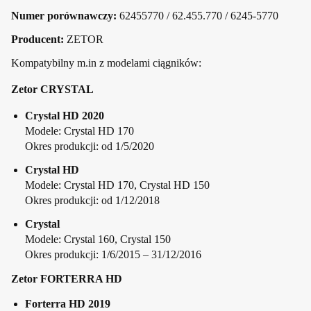
Numer porównawczy:
62455770 / 62.455.770 / 6245-5770
Producent:
ZETOR
Kompatybilny m.in z modelami ciągników:
Zetor CRYSTAL
Crystal HD 2020
Modele: Crystal HD 170
Okres produkcji: od 1/5/2020
Crystal HD
Modele: Crystal HD 170, Crystal HD 150
Okres produkcji: od 1/12/2018
Crystal
Modele: Crystal 160, Crystal 150
Okres produkcji: 1/6/2015 – 31/12/2016
Zetor FORTERRA HD
Forterra HD 2019