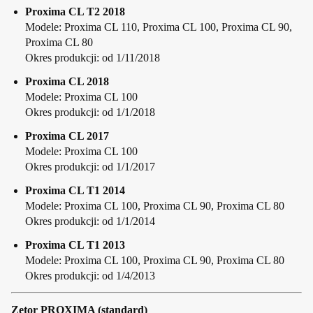
Proxima CL T2 2018
Modele: Proxima CL 110, Proxima CL 100, Proxima CL 90,
Proxima CL 80
Okres produkcji: od 1/11/2018
Proxima CL 2018
Modele: Proxima CL 100
Okres produkcji: od 1/1/2018
Proxima CL 2017
Modele: Proxima CL 100
Okres produkcji: od 1/1/2017
Proxima CL T1 2014
Modele: Proxima CL 100, Proxima CL 90, Proxima CL 80
Okres produkcji: od 1/1/2014
Proxima CL T1 2013
Modele: Proxima CL 100, Proxima CL 90, Proxima CL 80
Okres produkcji: od 1/4/2013
Zetor PROXIMA (standard)