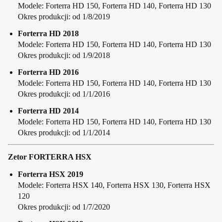
Modele: Forterra HD 150, Forterra HD 140, Forterra HD 130
Okres produkcji: od 1/8/2019
Forterra HD 2018
Modele: Forterra HD 150, Forterra HD 140, Forterra HD 130
Okres produkcji: od 1/9/2018
Forterra HD 2016
Modele: Forterra HD 150, Forterra HD 140, Forterra HD 130
Okres produkcji: od 1/1/2016
Forterra HD 2014
Modele: Forterra HD 150, Forterra HD 140, Forterra HD 130
Okres produkcji: od 1/1/2014
Zetor FORTERRA HSX
Forterra HSX 2019
Modele: Forterra HSX 140, Forterra HSX 130, Forterra HSX
120
Okres produkcji: od 1/7/2020