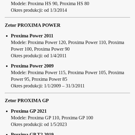
Modele: Proxima HS 90, Proxima HS 80
Okres produkcji: od 1/3/2014
Zetor PROXIMA POWER
Proxima Power 2011
Modele: Proxima Power 120, Proxima Power 110, Proxima
Power 100, Proxima Power 90
Okres produkcji: od 1/4/2011
Proxima Power 2009
Modele: Proxima Power 115, Proxima Power 105, Proxima
Power 95, Proxima Power 85
Okres produkcji: 1/1/2009 – 31/3/2011
Zetor PROXIMA GP
Proxima GP 2021
Modele: Proxima GP 110, Proxima GP 100
Okres produkcji: od 1/5/2023
Proxima GP T2 2019