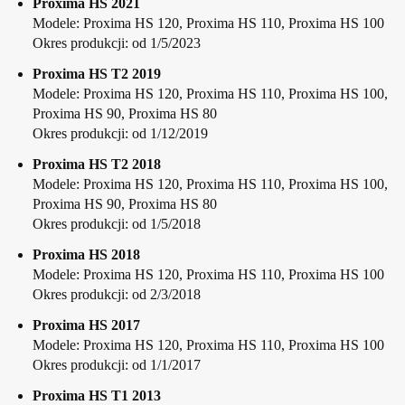
Proxima HS 2021
Modele: Proxima HS 120, Proxima HS 110, Proxima HS 100
Okres produkcji: od 1/5/2023
Proxima HS T2 2019
Modele: Proxima HS 120, Proxima HS 110, Proxima HS 100,
Proxima HS 90, Proxima HS 80
Okres produkcji: od 1/12/2019
Proxima HS T2 2018
Modele: Proxima HS 120, Proxima HS 110, Proxima HS 100,
Proxima HS 90, Proxima HS 80
Okres produkcji: od 1/5/2018
Proxima HS 2018
Modele: Proxima HS 120, Proxima HS 110, Proxima HS 100
Okres produkcji: od 2/3/2018
Proxima HS 2017
Modele: Proxima HS 120, Proxima HS 110, Proxima HS 100
Okres produkcji: od 1/1/2017
Proxima HS T1 2013