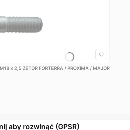
 | M18 x 2,5 ZETOR FORTERRA / PROXIMA / MAJOR
nij aby rozwinąć (GPSR)