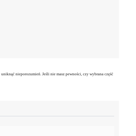
uniknąć nieporozumień. Jeśli nie masz pewności, czy wybrana część