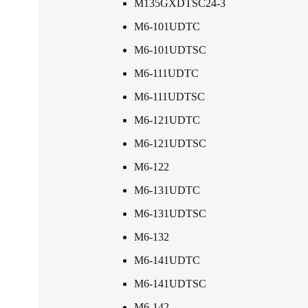
M135GXDTSC24-3
M6-101UDTC
M6-101UDTSC
M6-111UDTC
M6-111UDTSC
M6-121UDTC
M6-121UDTSC
M6-122
M6-131UDTC
M6-131UDTSC
M6-132
M6-141UDTC
M6-141UDTSC
M6-142