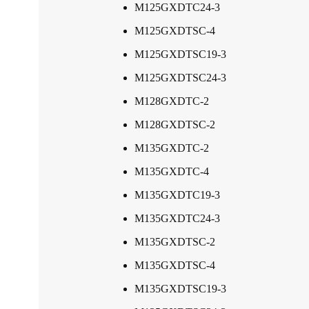
M125GXDTC24-3
M125GXDTSC-4
M125GXDTSC19-3
M125GXDTSC24-3
M128GXDTC-2
M128GXDTSC-2
M135GXDTC-2
M135GXDTC-4
M135GXDTC19-3
M135GXDTC24-3
M135GXDTSC-2
M135GXDTSC-4
M135GXDTSC19-3