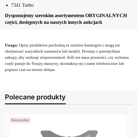
7341 Turbo
Dysponujemy szerokim asortymentem ORYGINALNYCH
części, dostępnych na naszych innych aukcjach
Uwaga:
Opisy produktów pochodzą ze zrzutów katalogów i mogą nie
obejmować wszystkich wariantów lub modeli. Prosimy o przemyślane
zakupy, aby uniknąć nieporozumień. Jeśli nie masz pewności, czy wybrana
część pasuje do Twojej maszyny, skontaktuj się z nami telefonicznie lub
poprzez czat na stronie sklepu.
Polecane produkty
Bestseller