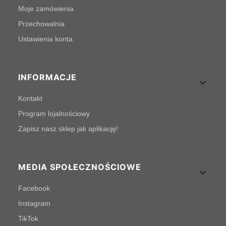
Moje zamówienia
Przechowalnia
Ustawienia konta
INFORMACJE
Kontakt
Program lojalnościowy
Zapisz nasz sklep jak aplikację!
MEDIA SPOŁECZNOŚCIOWE
Facebook
Instagram
TikTok