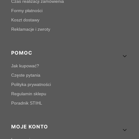
Czas realizacji zamówienia
Formy płatności
Koszt dostawy
Reklamacje i zwroty
POMOC
Jak kupować?
Częste pytania
Polityka prywatności
Regulamin sklepu
Poradnik STIHL
MOJE KONTO