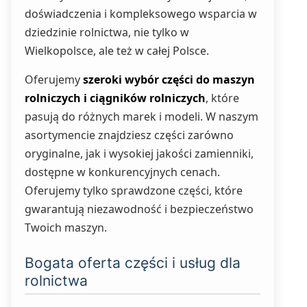
doświadczenia i kompleksowego wsparcia w
dziedzinie rolnictwa, nie tylko w
Wielkopolsce, ale też w całej Polsce.
Oferujemy
szeroki wybór części do maszyn
rolniczych i ciągników rolniczych
, które
pasują do różnych marek i modeli. W naszym
asortymencie znajdziesz części zarówno
oryginalne, jak i wysokiej jakości zamienniki,
dostępne w konkurencyjnych cenach.
Oferujemy tylko sprawdzone części, które
gwarantują niezawodność i bezpieczeństwo
Twoich maszyn.
Bogata oferta części i usług dla
rolnictwa