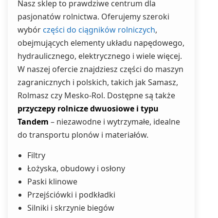
Nasz sklep to prawdziwe centrum dla
pasjonatów rolnictwa. Oferujemy szeroki
wybór
części do ciągników rolniczych
,
obejmujących elementy układu napędowego,
hydraulicznego, elektrycznego i wiele więcej.
W naszej ofercie znajdziesz części do maszyn
zagranicznych i polskich, takich jak Samasz,
Rolmasz czy Mesko-Rol. Dostępne są także
przyczepy rolnicze dwuosiowe i typu
Tandem
– niezawodne i wytrzymałe, idealne
do transportu plonów i materiałów.
Filtry
Łożyska, obudowy i osłony
Paski klinowe
Przejściówki i podkładki
Silniki i skrzynie biegów