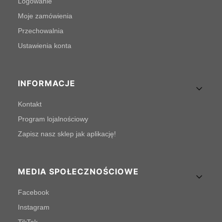
Logowanie
Moje zamówienia
Przechowalnia
Ustawienia konta
INFORMACJE
Kontakt
Program lojalnościowy
Zapisz nasz sklep jak aplikację!
MEDIA SPOŁECZNOŚCIOWE
Facebook
Instagram
TikTok