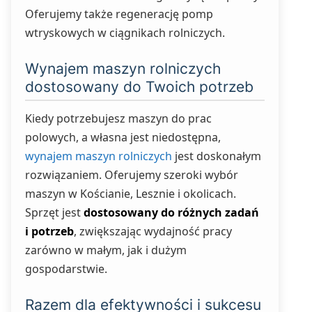
Oferujemy także regenerację pomp
wtryskowych w ciągnikach rolniczych.
Wynajem maszyn rolniczych
dostosowany do Twoich potrzeb
Kiedy potrzebujesz maszyn do prac
polowych, a własna jest niedostępna,
wynajem maszyn rolniczych
jest doskonałym
rozwiązaniem. Oferujemy szeroki wybór
maszyn w Kościanie, Lesznie i okolicach.
Sprzęt jest
dostosowany do różnych zadań
i potrzeb
, zwiększając wydajność pracy
zarówno w małym, jak i dużym
gospodarstwie.
Razem dla efektywności i sukcesu