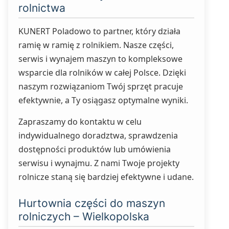
rolnictwa
KUNERT Poladowo to partner, który działa
ramię w ramię z rolnikiem. Nasze części,
serwis i wynajem maszyn to kompleksowe
wsparcie dla rolników w całej Polsce. Dzięki
naszym rozwiązaniom Twój sprzęt pracuje
efektywnie, a Ty osiągasz optymalne wyniki.
Zapraszamy do kontaktu w celu
indywidualnego doradztwa, sprawdzenia
dostępności produktów lub umówienia
serwisu i wynajmu. Z nami Twoje projekty
rolnicze staną się bardziej efektywne i udane.
Hurtownia części do maszyn
rolniczych – Wielkopolska