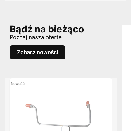
Bądź na bieżąco
Poznaj naszą ofertę
Zobacz nowości
Nowość