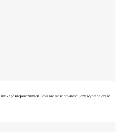
uniknąć nieporozumień. Jeśli nie masz pewności, czy wybrana część