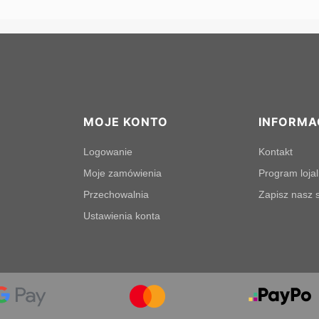
MOJE KONTO
INFORMA
Logowanie
Kontakt
Moje zamówienia
Program loja
Przechowalnia
Zapisz nasz s
Ustawienia konta