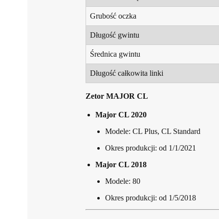
Grubość oczka
Długość gwintu
Średnica gwintu
Długość całkowita linki
Zetor MAJOR CL
Major CL 2020
Modele: CL Plus, CL Standard
Okres produkcji: od 1/1/2021
Major CL 2018
Modele: 80
Okres produkcji: od 1/5/2018