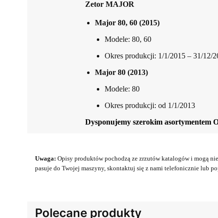
Zetor MAJOR
Major 80, 60 (2015)
Modele: 80, 60
Okres produkcji: 1/1/2015 – 31/12/
Major 80 (2013)
Modele: 80
Okres produkcji: od 1/1/2013
Dysponujemy szerokim asortymentem 
Uwaga:
Opisy produktów pochodzą ze zrzutów katalogów i mogą nie 
pasuje do Twojej maszyny, skontaktuj się z nami telefonicznie lub pop
Polecane produkty