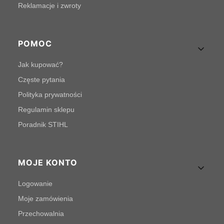
Reklamacje i zwroty
POMOC
Jak kupować?
Częste pytania
Polityka prywatności
Regulamin sklepu
Poradnik STIHL
MOJE KONTO
Logowanie
Moje zamówienia
Przechowalnia