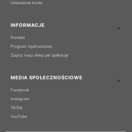
Ustawienia konta
INFORMACJE
Kontakt
Program lojalnościowy
Zapisz nasz sklep jak aplikację!
MEDIA SPOŁECZNOŚCIOWE
Facebook
Instagram
TikTok
YouTube