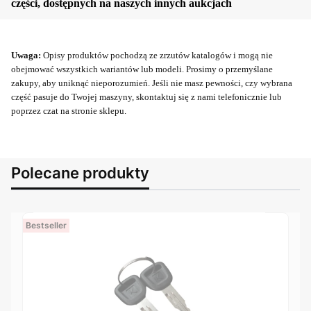
części, dostępnych na naszych innych aukcjach
Uwaga:
Opisy produktów pochodzą ze zrzutów katalogów i mogą nie
obejmować wszystkich wariantów lub modeli. Prosimy o przemyślane
zakupy, aby uniknąć nieporozumień. Jeśli nie masz pewności, czy wybrana
część pasuje do Twojej maszyny, skontaktuj się z nami telefonicznie lub
poprzez czat na stronie sklepu.
Polecane produkty
Bestseller