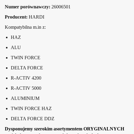
Numer porównawczy:
26006501
Producent:
HARDI
Kompatybilna m.in z:
HAZ
ALU
TWIN FORCE
DELTA FORCE
R-ACTIV 4200
R-ACTIV 5000
ALUMINIUM
TWIN FORCE HAZ
DELTA FORCE DDZ
Dysponujemy szerokim asortymentem ORYGINALNYCH