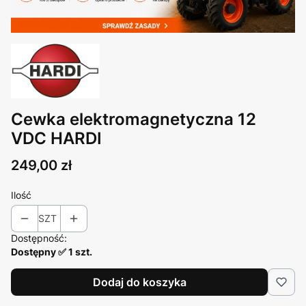
Cewka elektromagnetyczna 12
VDC HARDI
Cena
249,00 zł
Ilość
SZT
Dostępność:
Dostępny ✅ 1 szt.
Dodaj do koszyka