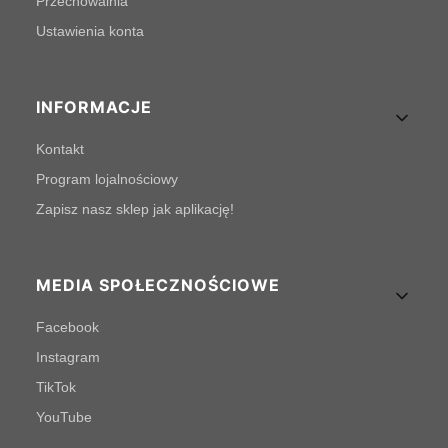
Przechowalnia
Ustawienia konta
INFORMACJE
Kontakt
Program lojalnościowy
Zapisz nasz sklep jak aplikację!
MEDIA SPOŁECZNOŚCIOWE
Facebook
Instagram
TikTok
YouTube