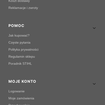
Koszt dostawy
Reklamacje i zwroty
POMOC
Jak kupować?
Częste pytania
Polityka prywatności
Regulamin sklepu
Poradnik STIHL
MOJE KONTO
Logowanie
Moje zamówienia