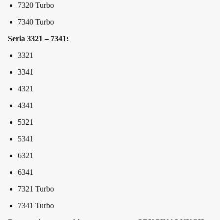
7320 Turbo
7340 Turbo
Seria 3321 – 7341:
3321
3341
4321
4341
5321
5341
6321
6341
7321 Turbo
7341 Turbo