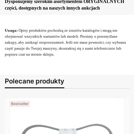
Dysponujemy szerokim asortymentem ORYGINALNYCH
części, dostępnych na naszych innych aukcjach
Uwaga:
Opisy produktów pochodzą ze zrzutów katalogów i mogą nie
obejmować wszystkich wariantów lub modeli. Prosimy o przemyślane
zakupy, aby uniknąć nieporozumień. Jeśli nie masz pewności, czy wybrana
część pasuje do Twojej maszyny, skontaktuj się z nami telefonicznie lub
poprzez czat na stronie sklepu.
Polecane produkty
Bestseller