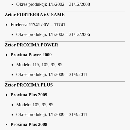
Okres produkcji: 1/1/2002 – 31/12/2008
Zetor FORTERRA 6V SAME
Forterra 11741 / 6V – 11741
Okres produkcji: 1/1/2002 – 31/12/2006
Zetor PROXIMA POWER
Proxima Power 2009
Modele: 115, 105, 95, 85
Okres produkcji: 1/1/2009 – 31/3/2011
Zetor PROXIMA PLUS
Proxima Plus 2009
Modele: 105, 95, 85
Okres produkcji: 1/1/2009 – 31/3/2011
Proxima Plus 2008