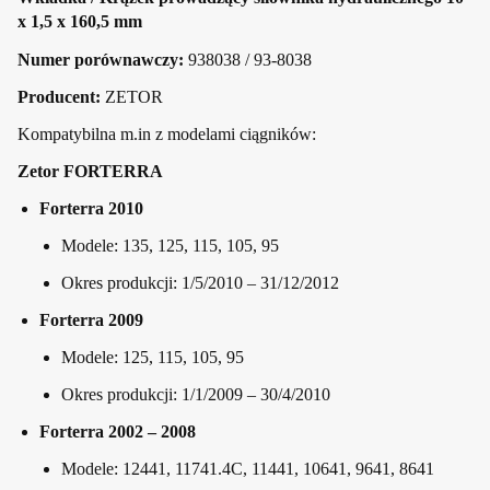
x 1,5 x 160,5 mm
Numer porównawczy:
938038 / 93-8038
Producent:
ZETOR
Kompatybilna m.in z modelami ciągników:
Zetor FORTERRA
Forterra 2010
Modele: 135, 125, 115, 105, 95
Okres produkcji: 1/5/2010 – 31/12/2012
Forterra 2009
Modele: 125, 115, 105, 95
Okres produkcji: 1/1/2009 – 30/4/2010
Forterra 2002 – 2008
Modele: 12441, 11741.4C, 11441, 10641, 9641, 8641