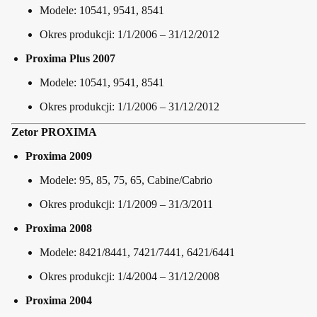
Modele: 10541, 9541, 8541
Okres produkcji: 1/1/2006 – 31/12/2012
Proxima Plus 2007
Modele: 10541, 9541, 8541
Okres produkcji: 1/1/2006 – 31/12/2012
Zetor PROXIMA
Proxima 2009
Modele: 95, 85, 75, 65, Cabine/Cabrio
Okres produkcji: 1/1/2009 – 31/3/2011
Proxima 2008
Modele: 8421/8441, 7421/7441, 6421/6441
Okres produkcji: 1/4/2004 – 31/12/2008
Proxima 2004