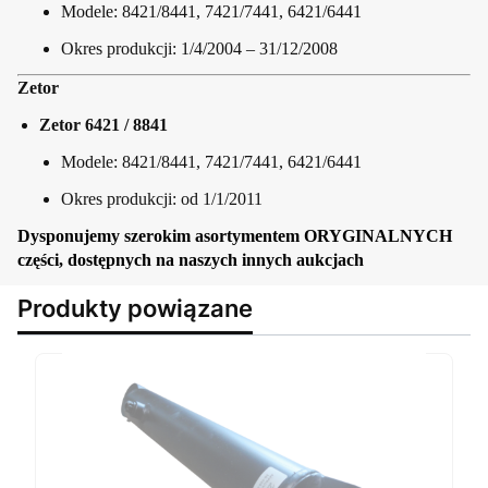
Modele: 8421/8441, 7421/7441, 6421/6441
Okres produkcji: 1/4/2004 – 31/12/2008
Zetor
Zetor 6421 / 8841
Modele: 8421/8441, 7421/7441, 6421/6441
Okres produkcji: od 1/1/2011
Dysponujemy szerokim asortymentem ORYGINALNYCH
części, dostępnych na naszych innych aukcjach
Produkty powiązane