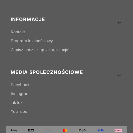
INFORMACJE
Kontakt
Program lojalnościowy
Zapisz nasz sklep jak aplikację!
MEDIA SPOŁECZNOŚCIOWE
Facebook
Instagram
TikTok
YouTube