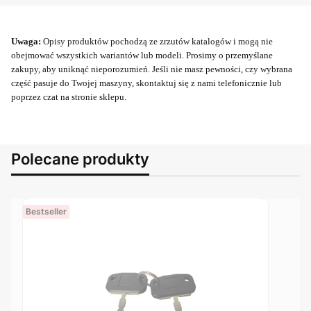
Uwaga:
Opisy produktów pochodzą ze zrzutów katalogów i mogą nie
obejmować wszystkich wariantów lub modeli. Prosimy o przemyślane
zakupy, aby uniknąć nieporozumień. Jeśli nie masz pewności, czy wybrana
część pasuje do Twojej maszyny, skontaktuj się z nami telefonicznie lub
poprzez czat na stronie sklepu.
Polecane produkty
Bestseller