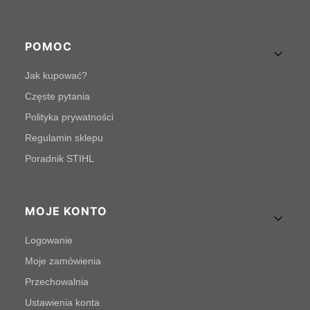
POMOC
Jak kupować?
Częste pytania
Polityka prywatności
Regulamin sklepu
Poradnik STIHL
MOJE KONTO
Logowanie
Moje zamówienia
Przechowalnia
Ustawienia konta