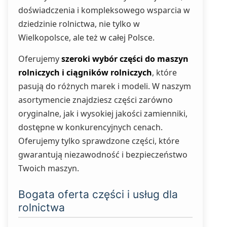
doświadczenia i kompleksowego wsparcia w
dziedzinie rolnictwa, nie tylko w
Wielkopolsce, ale też w całej Polsce.
Oferujemy
szeroki wybór części do maszyn
rolniczych i ciągników rolniczych
, które
pasują do różnych marek i modeli. W naszym
asortymencie znajdziesz części zarówno
oryginalne, jak i wysokiej jakości zamienniki,
dostępne w konkurencyjnych cenach.
Oferujemy tylko sprawdzone części, które
gwarantują niezawodność i bezpieczeństwo
Twoich maszyn.
Bogata oferta części i usług dla
rolnictwa