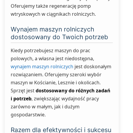
Oferujemy także regenerację pomp
wtryskowych w ciągnikach rolniczych.
Wynajem maszyn rolniczych
dostosowany do Twoich potrzeb
Kiedy potrzebujesz maszyn do prac
polowych, a własna jest niedostępna,
wynajem maszyn rolniczych
jest doskonałym
rozwiązaniem. Oferujemy szeroki wybór
maszyn w Kościanie, Lesznie i okolicach.
Sprzęt jest
dostosowany do różnych zadań
i potrzeb
, zwiększając wydajność pracy
zarówno w małym, jak i dużym
gospodarstwie.
Razem dla efektywności i sukcesu