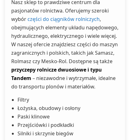
Nasz sklep to prawdziwe centrum dla
pasjonatów rolnictwa. Oferujemy szeroki
wybór
części do ciągników rolniczych
,
obejmujących elementy układu napędowego,
hydraulicznego, elektrycznego i wiele więcej.
W naszej ofercie znajdziesz części do maszyn
zagranicznych i polskich, takich jak Samasz,
Rolmasz czy Mesko-Rol. Dostępne są także
przyczepy rolnicze dwuosiowe i typu
Tandem
– niezawodne i wytrzymałe, idealne
do transportu plonów i materiałów.
Filtry
Łożyska, obudowy i osłony
Paski klinowe
Przejściówki i podkładki
Silniki i skrzynie biegów