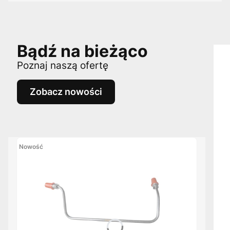
Bądź na bieżąco
Poznaj naszą ofertę
Zobacz nowości
Nowość