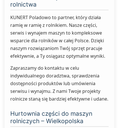
rolnictwa
KUNERT Poladowo to partner, który działa
ramię w ramię z rolnikiem. Nasze części,
serwis i wynajem maszyn to kompleksowe
wsparcie dla rolników w całej Polsce. Dzięki
naszym rozwiązaniom Twój sprzęt pracuje
efektywnie, a Ty osiągasz optymalne wyniki.
Zapraszamy do kontaktu w celu
indywidualnego doradztwa, sprawdzenia
dostępności produktów lub umówienia
serwisu i wynajmu. Z nami Twoje projekty
rolnicze staną się bardziej efektywne i udane.
Hurtownia części do maszyn
rolniczych – Wielkopolska