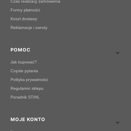
Czas realizacji zamówienia
Formy płatności
Koszt dostawy
Reklamacje i zwroty
POMOC
Jak kupować?
Częste pytania
Polityka prywatności
Regulamin sklepu
Poradnik STIHL
MOJE KONTO