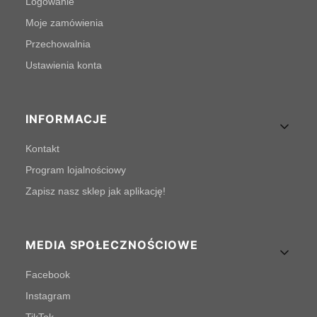
Logowanie
Moje zamówienia
Przechowalnia
Ustawienia konta
INFORMACJE
Kontakt
Program lojalnościowy
Zapisz nasz sklep jak aplikację!
MEDIA SPOŁECZNOŚCIOWE
Facebook
Instagram
TikTok