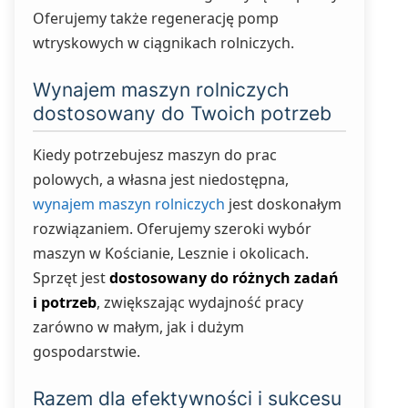
Oferujemy także regenerację pomp
wtryskowych w ciągnikach rolniczych.
Wynajem maszyn rolniczych
dostosowany do Twoich potrzeb
Kiedy potrzebujesz maszyn do prac
polowych, a własna jest niedostępna,
wynajem maszyn rolniczych
jest doskonałym
rozwiązaniem. Oferujemy szeroki wybór
maszyn w Kościanie, Lesznie i okolicach.
Sprzęt jest
dostosowany do różnych zadań
i potrzeb
, zwiększając wydajność pracy
zarówno w małym, jak i dużym
gospodarstwie.
Razem dla efektywności i sukcesu