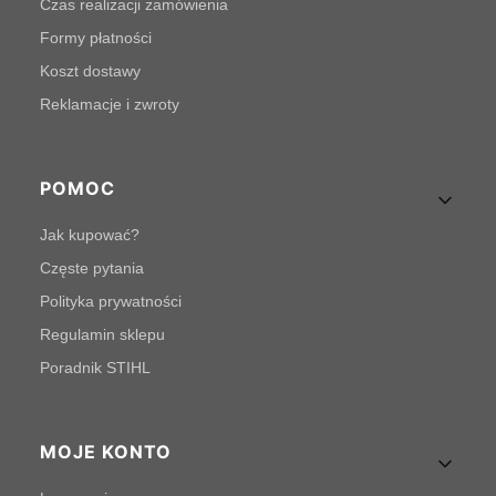
Czas realizacji zamówienia
Formy płatności
Koszt dostawy
Reklamacje i zwroty
POMOC
Jak kupować?
Częste pytania
Polityka prywatności
Regulamin sklepu
Poradnik STIHL
MOJE KONTO