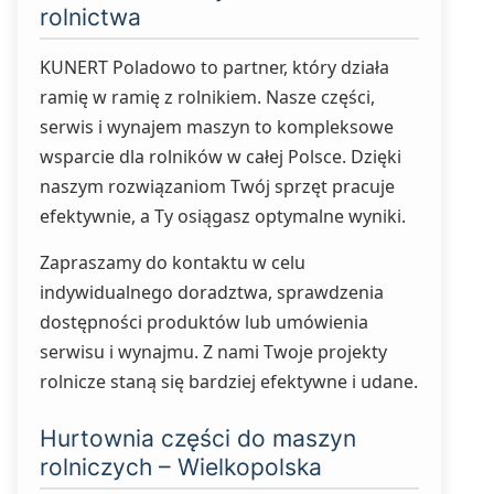
rolnictwa
KUNERT Poladowo to partner, który działa
ramię w ramię z rolnikiem. Nasze części,
serwis i wynajem maszyn to kompleksowe
wsparcie dla rolników w całej Polsce. Dzięki
naszym rozwiązaniom Twój sprzęt pracuje
efektywnie, a Ty osiągasz optymalne wyniki.
Zapraszamy do kontaktu w celu
indywidualnego doradztwa, sprawdzenia
dostępności produktów lub umówienia
serwisu i wynajmu. Z nami Twoje projekty
rolnicze staną się bardziej efektywne i udane.
Hurtownia części do maszyn
rolniczych – Wielkopolska