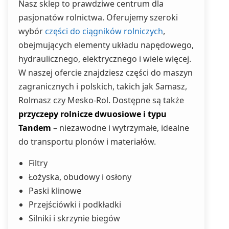
Nasz sklep to prawdziwe centrum dla
pasjonatów rolnictwa. Oferujemy szeroki
wybór
części do ciągników rolniczych
,
obejmujących elementy układu napędowego,
hydraulicznego, elektrycznego i wiele więcej.
W naszej ofercie znajdziesz części do maszyn
zagranicznych i polskich, takich jak Samasz,
Rolmasz czy Mesko-Rol. Dostępne są także
przyczepy rolnicze dwuosiowe i typu
Tandem
– niezawodne i wytrzymałe, idealne
do transportu plonów i materiałów.
Filtry
Łożyska, obudowy i osłony
Paski klinowe
Przejściówki i podkładki
Silniki i skrzynie biegów