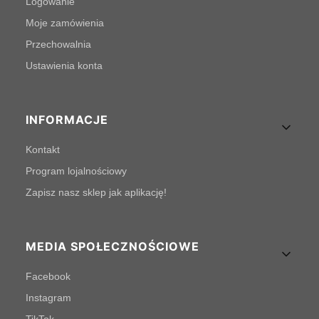
Logowanie
Moje zamówienia
Przechowalnia
Ustawienia konta
INFORMACJE
Kontakt
Program lojalnościowy
Zapisz nasz sklep jak aplikację!
MEDIA SPOŁECZNOŚCIOWE
Facebook
Instagram
TikTok