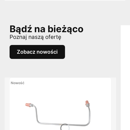
Bądź na bieżąco
Poznaj naszą ofertę
Zobacz nowości
Nowość