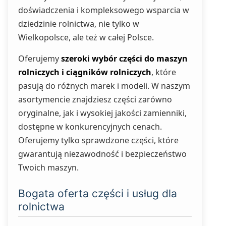
doświadczenia i kompleksowego wsparcia w
dziedzinie rolnictwa, nie tylko w
Wielkopolsce, ale też w całej Polsce.
Oferujemy
szeroki wybór części do maszyn
rolniczych i ciągników rolniczych
, które
pasują do różnych marek i modeli. W naszym
asortymencie znajdziesz części zarówno
oryginalne, jak i wysokiej jakości zamienniki,
dostępne w konkurencyjnych cenach.
Oferujemy tylko sprawdzone części, które
gwarantują niezawodność i bezpieczeństwo
Twoich maszyn.
Bogata oferta części i usług dla
rolnictwa