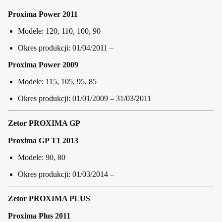
Proxima Power 2011
Modele: 120, 110, 100, 90
Okres produkcji: 01/04/2011 –
Proxima Power 2009
Modele: 115, 105, 95, 85
Okres produkcji: 01/01/2009 – 31/03/2011
Zetor PROXIMA GP
Proxima GP T1 2013
Modele: 90, 80
Okres produkcji: 01/03/2014 –
Zetor PROXIMA PLUS
Proxima Plus 2011