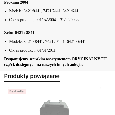
Proxima 2004
Modele: 8421/8441, 7421/7441, 6421/6441
Okres produkcji: 01/04/2004 – 31/12/2008
Zetor 6421 / 8841
Modele: 8421 / 8441, 7421 / 7441, 6421 / 6441
Okres produkcji: 01/01/2011 –
Dysponujemy szerokim asortymentem ORYGINALNYCH
części, dostępnych na naszych innych aukcjach
Produkty powiązane
Bestseller