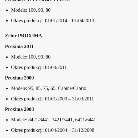
Modele: 100, 90, 80
Okres produkcji: 01/01/2014 – 01/04/2013
Zetor PROXIMA
Proxima 2011
Modele: 100, 90, 80
Okres produkcji: 01/04/2011 –
Proxima 2009
Modele: 95, 85, 75, 65, Cabine/Cabrio
Okres produkcji: 01/01/2009 – 31/03/2011
Proxima 2008
Modele: 8421/8441, 7421/7441, 6421/6441
Okres produkcji: 01/04/2004 – 31/12/2008