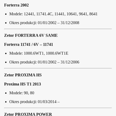
Forterra 2002
Modele: 12441, 11741.4C, 11441, 10641, 9641, 8641
Okres produkcji: 01/01/2002 – 31/12/2008
Zetor FORTERRA 6V SAME
Forterra 11741 / 6V – 11741
Modele: 1000.6WT1, 1000.6WT1E
Okres produkcji: 01/01/2002 – 31/12/2006
Zetor PROXIMA HS
Proxima HS T1 2013
Modele: 90, 80
Okres produkcji: 01/03/2014 –
Zetor PROXIMA POWER