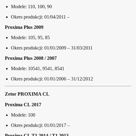
Modele: 110, 100, 90
Okres produkcji: 01/04/2011 –
Proxima Plus 2009
Modele: 105, 95, 85
Okres produkcji: 01/01/2009 – 31/03/2011
Proxima Plus 2008 / 2007
Modele: 10541, 9541, 8541
Okres produkcji: 01/01/2006 – 31/12/2012
Zetor PROXIMA CL
Proxima CL 2017
Modele: 100
Okres produkcji: 01/01/2017 –
Proxima CL T1 2014 / T1 2013