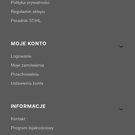
Polityka prywatności
Regulamin sklepu
Poradnik STIHL
MOJE KONTO
Logowanie
Moje zamówienia
Przechowalnia
Ustawienia konta
INFORMACJE
Kontakt
Program lojalnościowy