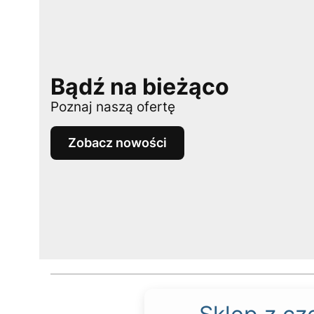
Bądź na bieżąco
Poznaj naszą ofertę
Zobacz nowości