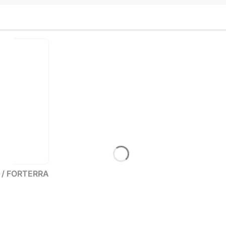
L / FORTERRA