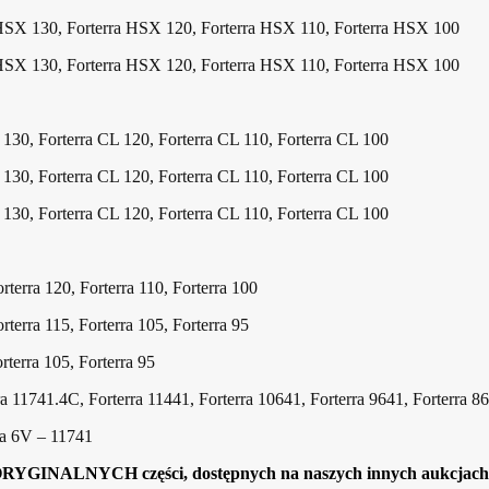
HSX 130, Forterra HSX 120, Forterra HSX 110, Forterra HSX 100
HSX 130, Forterra HSX 120, Forterra HSX 110, Forterra HSX 100
 130, Forterra CL 120, Forterra CL 110, Forterra CL 100
 130, Forterra CL 120, Forterra CL 110, Forterra CL 100
 130, Forterra CL 120, Forterra CL 110, Forterra CL 100
rterra 120, Forterra 110, Forterra 100
rterra 115, Forterra 105, Forterra 95
rterra 105, Forterra 95
a 11741.4C, Forterra 11441, Forterra 10641, Forterra 9641, Forterra 8
ra 6V – 11741
ORYGINALNYCH części, dostępnych na naszych innych aukcjach