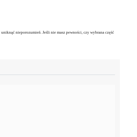
uniknąć nieporozumień. Jeśli nie masz pewności, czy wybrana część