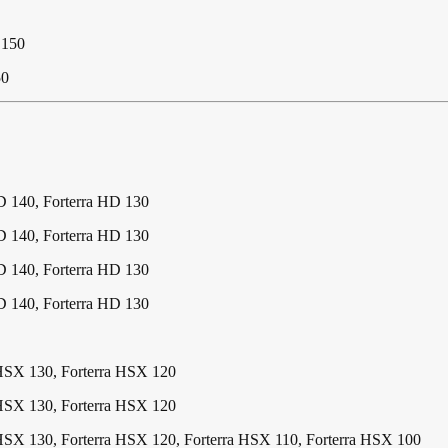
 150
50
D 140, Forterra HD 130
D 140, Forterra HD 130
D 140, Forterra HD 130
D 140, Forterra HD 130
 HSX 130, Forterra HSX 120
 HSX 130, Forterra HSX 120
HSX 130, Forterra HSX 120, Forterra HSX 110, Forterra HSX 100