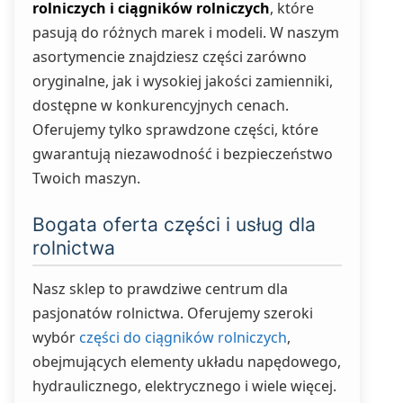
rolniczych i ciągników rolniczych
, które
pasują do różnych marek i modeli. W naszym
asortymencie znajdziesz części zarówno
oryginalne, jak i wysokiej jakości zamienniki,
dostępne w konkurencyjnych cenach.
Oferujemy tylko sprawdzone części, które
gwarantują niezawodność i bezpieczeństwo
Twoich maszyn.
Bogata oferta części i usług dla
rolnictwa
Nasz sklep to prawdziwe centrum dla
pasjonatów rolnictwa. Oferujemy szeroki
wybór
części do ciągników rolniczych
,
obejmujących elementy układu napędowego,
hydraulicznego, elektrycznego i wiele więcej.