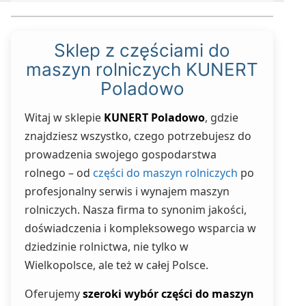
Sklep z częściami do
maszyn rolniczych KUNERT
Poladowo
Witaj w sklepie
KUNERT Poladowo
, gdzie
znajdziesz wszystko, czego potrzebujesz do
prowadzenia swojego gospodarstwa
rolnego – od
części do maszyn rolniczych
po
profesjonalny serwis i wynajem maszyn
rolniczych. Nasza firma to synonim jakości,
doświadczenia i kompleksowego wsparcia w
dziedzinie rolnictwa, nie tylko w
Wielkopolsce, ale też w całej Polsce.
Oferujemy
szeroki wybór części do maszyn