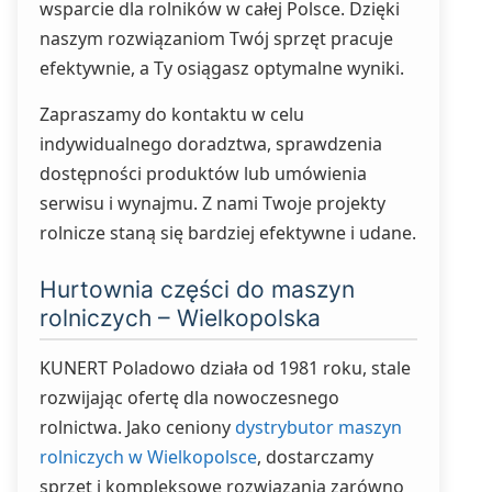
wsparcie dla rolników w całej Polsce. Dzięki
naszym rozwiązaniom Twój sprzęt pracuje
efektywnie, a Ty osiągasz optymalne wyniki.
Zapraszamy do kontaktu w celu
indywidualnego doradztwa, sprawdzenia
dostępności produktów lub umówienia
serwisu i wynajmu. Z nami Twoje projekty
rolnicze staną się bardziej efektywne i udane.
Hurtownia części do maszyn
rolniczych – Wielkopolska
KUNERT Poladowo działa od 1981 roku, stale
rozwijając ofertę dla nowoczesnego
rolnictwa. Jako ceniony
dystrybutor maszyn
rolniczych w Wielkopolsce
, dostarczamy
sprzęt i kompleksowe rozwiązania zarówno