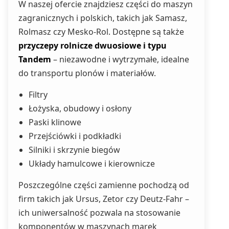
W naszej ofercie znajdziesz części do maszyn
zagranicznych i polskich, takich jak Samasz,
Rolmasz czy Mesko-Rol. Dostępne są także
przyczepy rolnicze dwuosiowe i typu
Tandem
– niezawodne i wytrzymałe, idealne
do transportu plonów i materiałów.
Filtry
Łożyska, obudowy i osłony
Paski klinowe
Przejściówki i podkładki
Silniki i skrzynie biegów
Układy hamulcowe i kierownicze
Poszczególne części zamienne pochodzą od
firm takich jak Ursus, Zetor czy Deutz-Fahr –
ich uniwersalność pozwala na stosowanie
komponentów w maszynach marek