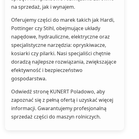
na sprzedaż, jak i wynajem.
Oferujemy części do marek takich jak Hardi,
Pottinger czy Stihl, obejmujące układy
napędowe, hydrauliczne, elektryczne oraz
specjalistyczne narzędzia: opryskiwacze,
kosiarki czy pilarki. Nasi specjaliści chętnie
doradzą najlepsze rozwiązania, zwiększające
efektywność i bezpieczeństwo
gospodarstwa.
Odwiedź stronę KUNERT Poladowo, aby
zapoznać się z pełną ofertą i uzyskać więcej
informacji. Gwarantujemy profesjonalną
sprzedaż części do maszyn rolniczych.