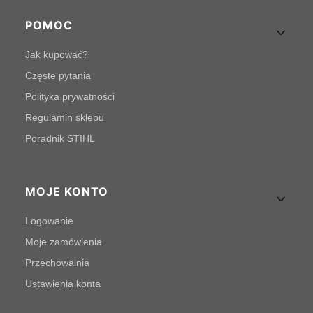
POMOC
Jak kupować?
Częste pytania
Polityka prywatności
Regulamin sklepu
Poradnik STIHL
MOJE KONTO
Logowanie
Moje zamówienia
Przechowalnia
Ustawienia konta