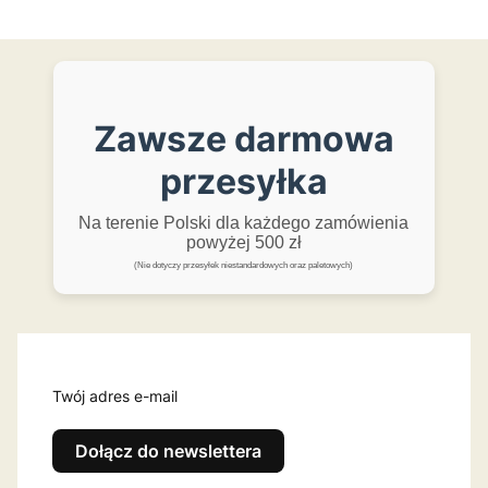
Zawsze darmowa
przesyłka
Na terenie Polski dla każdego zamówienia
powyżej 500 zł
(Nie dotyczy przesyłek niestandardowych oraz paletowych)
Twój adres e-mail
Dołącz do newslettera