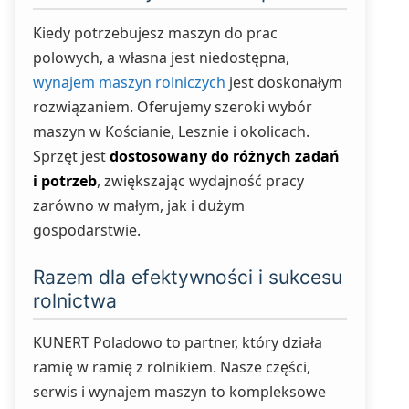
Kiedy potrzebujesz maszyn do prac
polowych, a własna jest niedostępna,
wynajem maszyn rolniczych
jest doskonałym
rozwiązaniem. Oferujemy szeroki wybór
maszyn w Kościanie, Lesznie i okolicach.
Sprzęt jest
dostosowany do różnych zadań
i potrzeb
, zwiększając wydajność pracy
zarówno w małym, jak i dużym
gospodarstwie.
Razem dla efektywności i sukcesu
rolnictwa
KUNERT Poladowo to partner, który działa
ramię w ramię z rolnikiem. Nasze części,
serwis i wynajem maszyn to kompleksowe